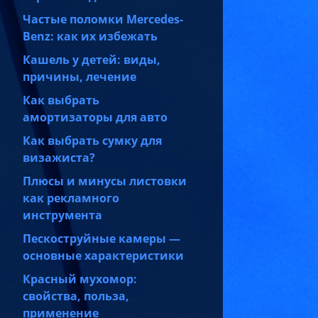
Частые поломки Mercedes-
Benz: как их избежать
Кашель у детей: виды,
причины, лечение
Как выбрать
амортизаторы для авто
Как выбрать сумку для
визажиста?
Плюсы и минусы листовки
как рекламного
инструмента
Пескоструйные камеры —
основные характеристики
Красный мухомор:
свойства, польза,
применение