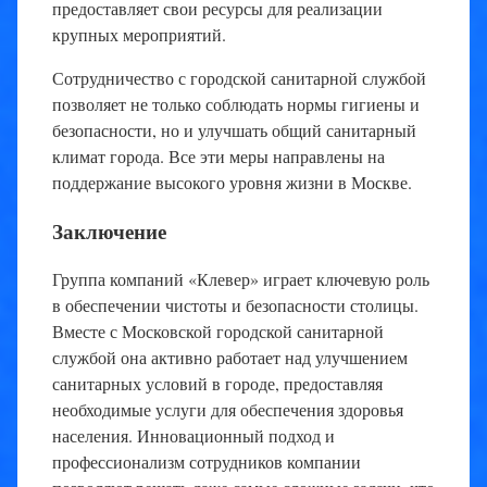
предоставляет свои ресурсы для реализации
крупных мероприятий.
Сотрудничество с городской санитарной службой
позволяет не только соблюдать нормы гигиены и
безопасности, но и улучшать общий санитарный
климат города. Все эти меры направлены на
поддержание высокого уровня жизни в Москве.
Заключение
Группа компаний «Клевер» играет ключевую роль
в обеспечении чистоты и безопасности столицы.
Вместе с Московской городской санитарной
службой она активно работает над улучшением
санитарных условий в городе, предоставляя
необходимые услуги для обеспечения здоровья
населения. Инновационный подход и
профессионализм сотрудников компании