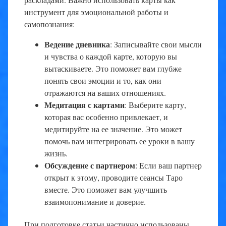
инструмент для эмоциональной работы и
самопознания:
Ведение дневника
: Записывайте свои мысли
и чувства о каждой карте, которую вы
вытаскиваете. Это поможет вам глубже
понять свои эмоции и то, как они
отражаются на ваших отношениях.
Медитация с картами
: Выберите карту,
которая вас особенно привлекает, и
медитируйте на ее значение. Это может
помочь вам интегрировать ее уроки в вашу
жизнь.
Обсуждение с партнером
: Если ваш партнер
открыт к этому, проводите сеансы Таро
вместе. Это поможет вам улучшить
взаимопонимание и доверие.
При подготовке статьи частично использованы