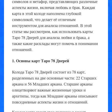
символов и метафор, представляющих различные
аспекты жизни, включая любовь и брак. Каждая
карта в этой колоде наполнена глубокой
символикой, что делает её отличным
инструментом для анализа отношений. В этой
статье мы рассмотрим, как использовать карты
Таро 78 Дверей для анализа любви и брака, а
также какие расклады могут помочь в понимании
отношений.
1. Основы карт Таро 78 Дверей
Колода Таро 78 Дверей состоит из 78 карт,
разделенных на две основные части: 22 Старших
аркана и 56 Младших аркана. Старшие арканы
олицетворяют важные жизненные уроки и
архетипы, тогда как Младшие арканы описывают
повседневные аспекты жизни и отношений.
Каждая карта имеет свое значение и может