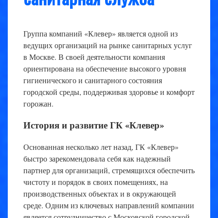
Группа компаний «Клевер» является одной из
ведущих организаций на рынке санитарных услуг
в Москве. В своей деятельности компания
ориентирована на обеспечение высокого уровня
гигиенического и санитарного состояния
городской среды, поддерживая здоровье и комфорт
горожан.
История и развитие ГК «Клевер»
Основанная несколько лет назад, ГК «Клевер»
быстро зарекомендовала себя как надежный
партнер для организаций, стремящихся обеспечить
чистоту и порядок в своих помещениях, на
производственных объектах и в окружающей
среде. Одним из ключевых направлений компании
является сотрудничество с Московской городской