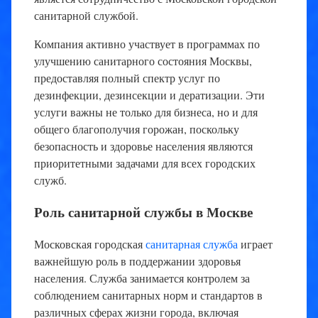
санитарной службой.
Компания активно участвует в программах по
улучшению санитарного состояния Москвы,
предоставляя полный спектр услуг по
дезинфекции, дезинсекции и дератизации. Эти
услуги важны не только для бизнеса, но и для
общего благополучия горожан, поскольку
безопасность и здоровье населения являются
приоритетными задачами для всех городских
служб.
Роль санитарной службы в Москве
Московская городская
санитарная служба
играет
важнейшую роль в поддержании здоровья
населения. Служба занимается контролем за
соблюдением санитарных норм и стандартов в
различных сферах жизни города, включая