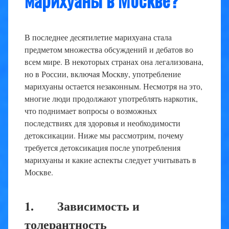
В последнее десятилетие марихуана стала
предметом множества обсуждений и дебатов во
всем мире. В некоторых странах она легализована,
но в России, включая Москву, употребление
марихуаны остается незаконным. Несмотря на это,
многие люди продолжают употреблять наркотик,
что поднимает вопросы о возможных
последствиях для здоровья и необходимости
детоксикации. Ниже мы рассмотрим, почему
требуется детоксикация после употребления
марихуаны и какие аспекты следует учитывать в
Москве.
1. Зависимость и
толерантность