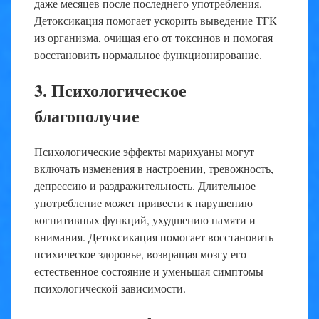
даже месяцев после последнего употребления.
Детоксикация помогает ускорить выведение ТГК
из организма, очищая его от токсинов и помогая
восстановить нормальное функционирование.
3. Психологическое
благополучие
Психологические эффекты марихуаны могут
включать изменения в настроении, тревожность,
депрессию и раздражительность. Длительное
употребление может привести к нарушению
когнитивных функций, ухудшению памяти и
внимания. Детоксикация помогает восстановить
психическое здоровье, возвращая мозгу его
естественное состояние и уменьшая симптомы
психологической зависимости.