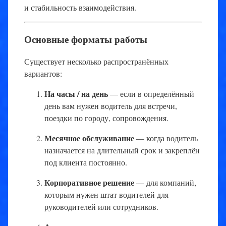
и стабильность взаимодействия.
Основные форматы работы
Существует несколько распространённых
вариантов:
На часы / на день
— если в определённый
день вам нужен водитель для встречи,
поездки по городу, сопровождения.
Месячное обслуживание
— когда водитель
назначается на длительный срок и закреплён
под клиента постоянно.
Корпоративное решение
— для компаний,
которым нужен штат водителей для
руководителей или сотрудников.