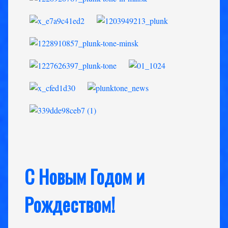
C Новым Годом и
Рождеством!