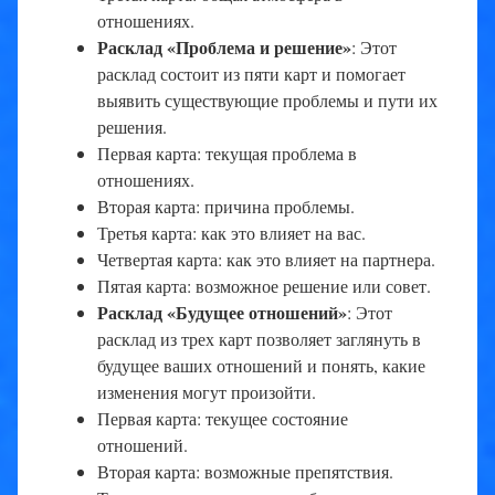
отношениях.
Расклад «Проблема и решение»
: Этот
расклад состоит из пяти карт и помогает
выявить существующие проблемы и пути их
решения.
Первая карта: текущая проблема в
отношениях.
Вторая карта: причина проблемы.
Третья карта: как это влияет на вас.
Четвертая карта: как это влияет на партнера.
Пятая карта: возможное решение или совет.
Расклад «Будущее отношений»
: Этот
расклад из трех карт позволяет заглянуть в
будущее ваших отношений и понять, какие
изменения могут произойти.
Первая карта: текущее состояние
отношений.
Вторая карта: возможные препятствия.