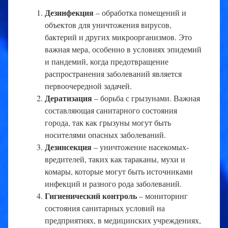
Дезинфекция
– обработка помещений и
объектов для уничтожения вирусов,
бактерий и других микроорганизмов. Это
важная мера, особенно в условиях эпидемий
и пандемий, когда предотвращение
распространения заболеваний является
первоочередной задачей.
Дератизация
– борьба с грызунами. Важная
составляющая санитарного состояния
города, так как грызуны могут быть
носителями опасных заболеваний.
Дезинсекция
– уничтожение насекомых-
вредителей, таких как тараканы, мухи и
комары, которые могут быть источниками
инфекций и разного рода заболеваний.
Гигиенический контроль
– мониторинг
состояния санитарных условий на
предприятиях, в медицинских учреждениях,