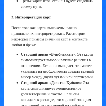
Третья карта: итог, если вы будете следовать
своему пути.
3. Интерпретация карт
После того как карты выложены, важно
правильно их интерпретировать. Рассмотрим
некоторые примеры значений карт в контексте
любви и брака:
Старший аркан «Влюбленные»
: Эта карта
символизирует выбор и важные решения в
отношениях. Если она выпадает, это может
указывать на необходимость сделать важный
выбор между двумя путями или партнерами.
Старший аркан «Девятка Кубков»
: Эта
карта символизирует эмоциональное
удовлетворение и счастье. Если она
выпадает в раскладе, это хороший знак для
отношений, указывающий на глубокое