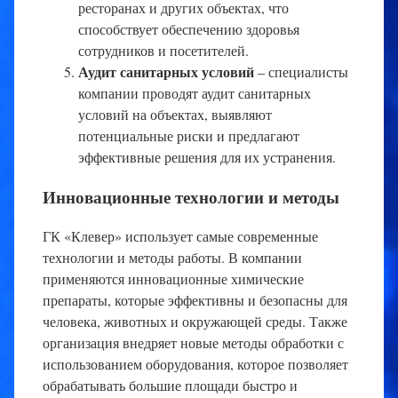
ресторанах и других объектах, что
способствует обеспечению здоровья
сотрудников и посетителей.
Аудит санитарных условий
– специалисты
компании проводят аудит санитарных
условий на объектах, выявляют
потенциальные риски и предлагают
эффективные решения для их устранения.
Инновационные технологии и методы
ГК «Клевер» использует самые современные
технологии и методы работы. В компании
применяются инновационные химические
препараты, которые эффективны и безопасны для
человека, животных и окружающей среды. Также
организация внедряет новые методы обработки с
использованием оборудования, которое позволяет
обрабатывать большие площади быстро и