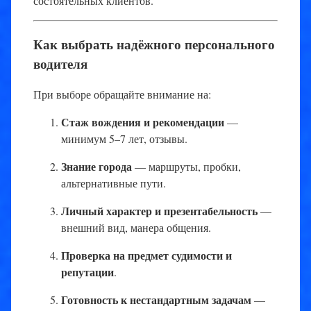
состоятельных клиентов.
Как выбрать надёжного персонального
водителя
При выборе обращайте внимание на:
Стаж вождения и рекомендации
—
минимум 5–7 лет, отзывы.
Знание города
— маршруты, пробки,
альтернативные пути.
Личный характер и презентабельность
—
внешний вид, манера общения.
Проверка на предмет судимости и
репутации
.
Готовность к нестандартным задачам
—