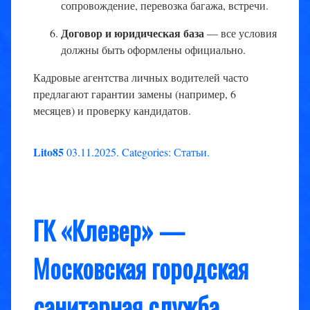
сопровождение, перевозка багажа, встречи.
Договор и юридическая база
— все условия
должны быть оформлены официально.
Кадровые агентства личных водителей часто
предлагают гарантии замены (например, 6
месяцев) и проверку кандидатов.
Lito85
03.11.2025
.
Categories:
Статьи
.
ГК «Клевер» —
Московская городская
санитарная служба