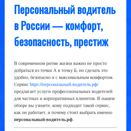
Персональный водитель
в России — комфорт,
безопасность, престиж
В современном ритме жизни важно не просто
добраться из точки А в точку Б, но сделать это
удобно, безопасно и с максимальным комфортом.
Сервис
https://персональный-водитель.рф/
предлагает услуги профессиональных водителей
для частных и корпоративных клиентов. В нашем
обзоре вы узнаете, кому подходит такой сервис,
как он работает, и почему стоит выбрать именно
персональный-водитель.рф
.