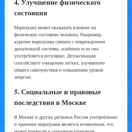
4. Улучшение физического
состояния
Марихуана может оказывать влияние на
физическое состояние человека. Например,
курение марихуаны связано с повреждением
дыхательной системы, особенно если она
употребляется регулярно. Детоксикация
способствует очищению легких, улучшению
общего самочувствия и повышению уровня
энергии.
5. Социальные и правовые
последствия в Москве
В Москве и других регионах России употребление
и хранение марихуаны является незаконным, что
может привести к серьезным правовым