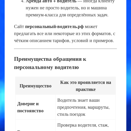
Аренда авто + водитель
— иногда клиенту
нужен не просто водитель, но и машина
премиум-класса для определённых задач.
персональный-водитель.рф
Сайт
может
предлагать все или некоторые из этих форматов, с
чётким описанием тарифов, условий и примеров.
Преимущества обращения к
персональному водителю
Как это проявляется на
Преимущество
практике
Водитель знает ваши
Доверие и
предпочтения, маршруты,
постоянство
стиль поездок
Проверка водителя, стаж,