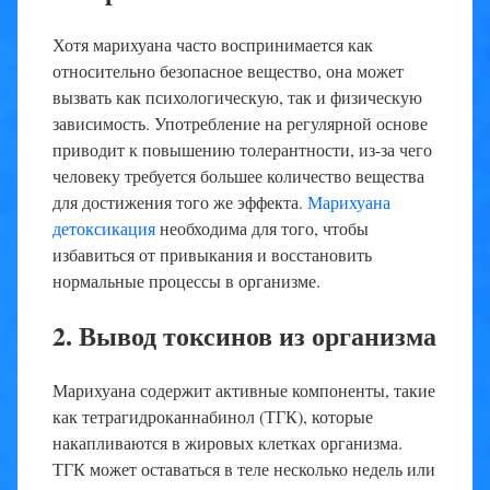
Хотя марихуана часто воспринимается как
относительно безопасное вещество, она может
вызвать как психологическую, так и физическую
зависимость. Употребление на регулярной основе
приводит к повышению толерантности, из-за чего
человеку требуется большее количество вещества
для достижения того же эффекта.
Марихуана
детоксикация
необходима для того, чтобы
избавиться от привыкания и восстановить
нормальные процессы в организме.
2. Вывод токсинов из организма
Марихуана содержит активные компоненты, такие
как тетрагидроканнабинол (ТГК), которые
накапливаются в жировых клетках организма.
ТГК может оставаться в теле несколько недель или