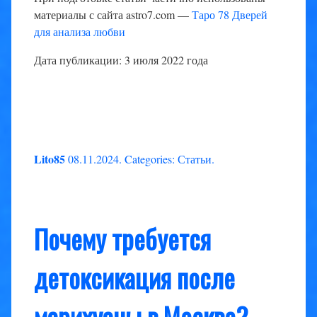
материалы с сайта astro7.com —
Таро 78 Дверей
для анализа любви
Дата публикации: 3 июля 2022 года
Lito85
08.11.2024
.
Categories:
Статьи
.
Почему требуется
детоксикация после
марихуаны в Москве?