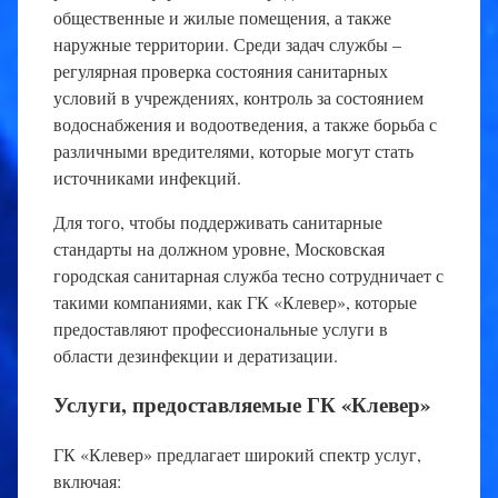
общественные и жилые помещения, а также
наружные территории. Среди задач службы –
регулярная проверка состояния санитарных
условий в учреждениях, контроль за состоянием
водоснабжения и водоотведения, а также борьба с
различными вредителями, которые могут стать
источниками инфекций.
Для того, чтобы поддерживать санитарные
стандарты на должном уровне, Московская
городская санитарная служба тесно сотрудничает с
такими компаниями, как ГК «Клевер», которые
предоставляют профессиональные услуги в
области дезинфекции и дератизации.
Услуги, предоставляемые ГК «Клевер»
ГК «Клевер» предлагает широкий спектр услуг,
включая: