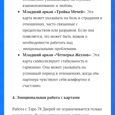
взаимопонимание и любовь.
Младший аркан «Тройка Мечей»
: Эта
карта может указывать на боль и страдания в
отношениях, часто связанные с
предательством или разрывом. Если она
появляется, это может быть знаком о
необходимости работать над
эмоциональными проблемами.
Младший аркан «Четверка Жезлов»
: Эта
карта символизирует стабильность и
гармонию. Она может указывать на
успешный период в отношениях, когда оба
партнера чувствуют себя комфортно и
счастливо.
4. Эмоциональная работа с картами
Работа с Таро 78 Дверей не ограничивается только
раскладами. Важно использовать карты как