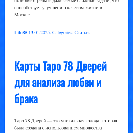
позволяют решать даже самые сложные задачи, что
способствует улучшению качества жизни в
Москве.
Lito85
13.01.2025
.
Categories:
Статьи
.
Карты Таро 78 Дверей
для анализа любви и
брака
Таро 78 Дверей — это уникальная колода, которая
была создана с использованием множества