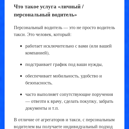
Что такое услуга «личный /
персональный водитель»
Персональный водитель — это не просто водитель
такси. Это человек, который:
работает исключительно с вами (или вашей
компанией),
подстраивает график под ваши нужды,
обеспечивает мобильность, удобство и
безопасность,
часто выполняет сопутствующие поручения
— отвезти к врачу, сделать покупку, забрать
документы и т.п.
В отличие от агрегаторов и такси, с персональным
водителем вы получаете индивидуальный подход