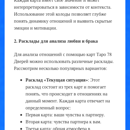
интерпретироваться в зависимости от контекста.
Использование этой колоды позволяет глубже
понять динамику отношений и выявить скрытые
эмоции и мотивации.
2. Расклады для анализа любви и брака
Для анализа отношений с помощью карт Таро 78
Дверей можно использовать различные расклады.
Рассмотрим несколько популярных вариантов:
Расклад «Текущая ситуация»
: Этот
расклад состоит из трех карт и помогает
понять, что происходит в отношениях на
данный момент. Каждая карта отвечает на
определенный вопрос:
Первая карта: ваши чувства к партнеру.
Вторая карта: чувства партнера к вам.
Третья карта: общая атмосфера в