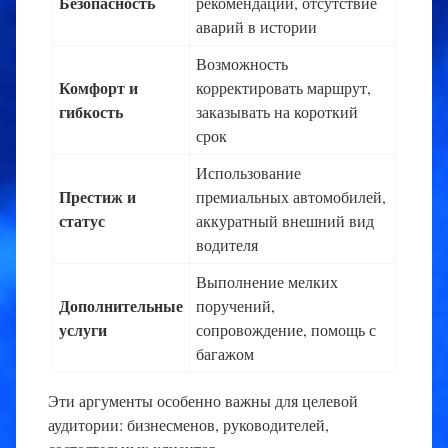
Безопасность
рекомендации, отсутствие
аварий в истории
Возможность
Комфорт и
корректировать маршрут,
гибкость
заказывать на короткий
срок
Использование
Престиж и
премиальных автомобилей,
статус
аккуратный внешний вид
водителя
Выполнение мелких
Дополнительные
поручений,
услуги
сопровождение, помощь с
багажом
Эти аргументы особенно важны для целевой
аудитории: бизнесменов, руководителей,