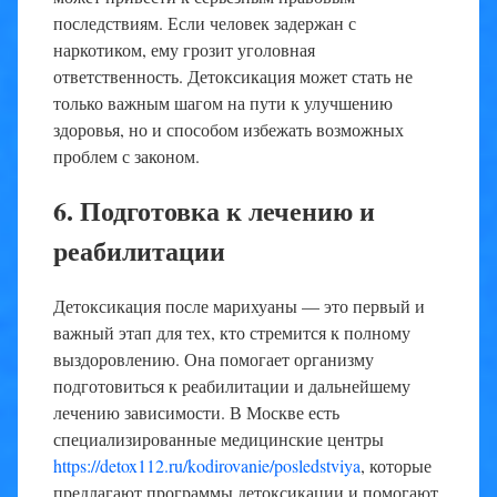
последствиям. Если человек задержан с
наркотиком, ему грозит уголовная
ответственность. Детоксикация может стать не
только важным шагом на пути к улучшению
здоровья, но и способом избежать возможных
проблем с законом.
6. Подготовка к лечению и
реабилитации
Детоксикация после марихуаны — это первый и
важный этап для тех, кто стремится к полному
выздоровлению. Она помогает организму
подготовиться к реабилитации и дальнейшему
лечению зависимости. В Москве есть
специализированные медицинские центры
https://detox112.ru/kodirovanie/posledstviya
, которые
предлагают программы детоксикации и помогают