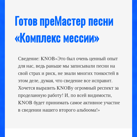
Готов преМастер песни
«Комплекс мессии»
Сведение: KNOB»Это был очень ценный опыт
для нас, ведь раньше мы записывали песни на
свой страх и риск, не знали многих тонкостей в
этом деле, думая, что сведение все исправит.
Хочется выразить KNOBу огромный респект за
проделанную работу! И, по всей видимости,
KNOB будет принимать самое активное участие
в сведении нашего второго альбоома!»