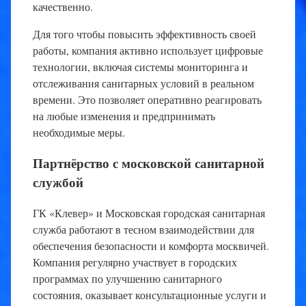
качественно.
Для того чтобы повысить эффективность своей
работы, компания активно использует цифровые
технологии, включая системы мониторинга и
отслеживания санитарных условий в реальном
времени. Это позволяет оперативно реагировать
на любые изменения и предпринимать
необходимые меры.
Партнёрство с московской санитарной
службой
ГК «Клевер» и Московская городская санитарная
служба работают в тесном взаимодействии для
обеспечения безопасности и комфорта москвичей.
Компания регулярно участвует в городских
программах по улучшению санитарного
состояния, оказывает консультационные услуги и