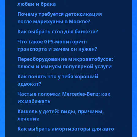
любви и брака
Почему требуется детоксикация
после марихуаны в Москве?
Как выбрать стол для банкета?
Что такое GPS-мониторинг
транспорта и зачем он нужен?
Переоборудование микроавтобусов:
плюсы и минусы популярной услуги
Как понять что у тебя хороший
адвокат?
Частые поломки Mercedes-Benz: как
их избежать
Кашель у детей: виды, причины,
лечение
Как выбрать амортизаторы для авто