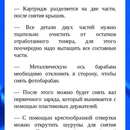
— Картридж разделяется на две части,
после снятия крышек.
— Все детали двух частей нужно
тщательно очистить от остатков
отработанного тонера, для этого
поочередно надо вытащить все составные
части.
— Металлическую ось барабана
необходимо отклонить в сторону, чтобы
снять фотобарабан.
— После этого можно будет снять вал
первичного заряда, который вынимается с
помощью пластиковых держателей.
— С помощью крестообразной отвертки
можно открутить шурупы для снятия