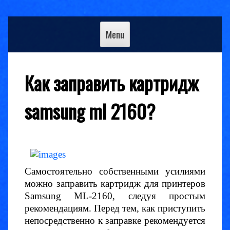
Skip
to
Menu
content
Как заправить картридж
samsung ml 2160?
Самостоятельно собственными усилиями
можно заправить картридж для принтеров
Samsung ML-2160, следуя простым
рекомендациям. Перед тем, как приступить
непосредственно к заправке рекомендуется