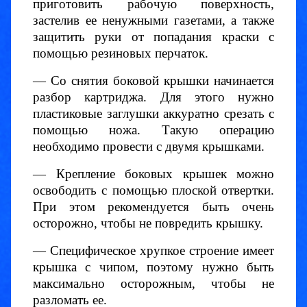
приготовить рабочую поверхность,
застелив ее ненужными газетами, а также
защитить руки от попадания краски с
помощью резиновых перчаток.
— Со снятия боковой крышки начинается
разбор картриджа. Для этого нужно
пластиковые заглушки аккуратно срезать с
помощью ножа. Такую операцию
необходимо провести с двумя крышками.
— Крепление боковых крышек можно
освободить с помощью плоской отвертки.
При этом рекомендуется быть очень
осторожно, чтобы не повредить крышку.
— Специфическое хрупкое строение имеет
крышка с чипом, поэтому нужно быть
максимально осторожным, чтобы не
разломать ее.