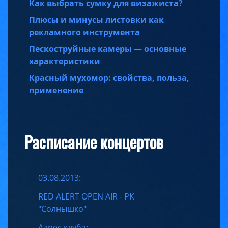
Как выбрать сумку для визажиста?
Плюсы и минусы листовки как
рекламного инструмента
Пескоструйные камеры — основные
характеристики
Красный мухомор: свойства, польза,
применение
Расписание концертов
03.08.2013:
RED ALERT OPEN AIR - РК
"Солнышко"
Адрес клуба: