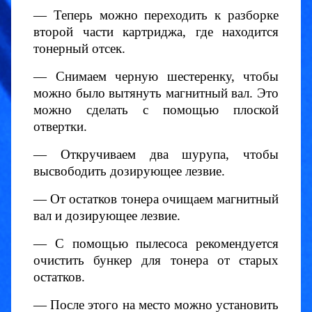
— Теперь можно переходить к разборке
второй части картриджа, где находится
тонерный отсек.
— Снимаем черную шестеренку, чтобы
можно было вытянуть магнитный вал. Это
можно сделать с помощью плоской
отвертки.
— Откручиваем два шурупа, чтобы
высвободить дозирующее лезвие.
— От остатков тонера очищаем магнитный
вал и дозирующее лезвие.
— С помощью пылесоса рекомендуется
очистить бункер для тонера от старых
остатков.
— После этого на место можно установить