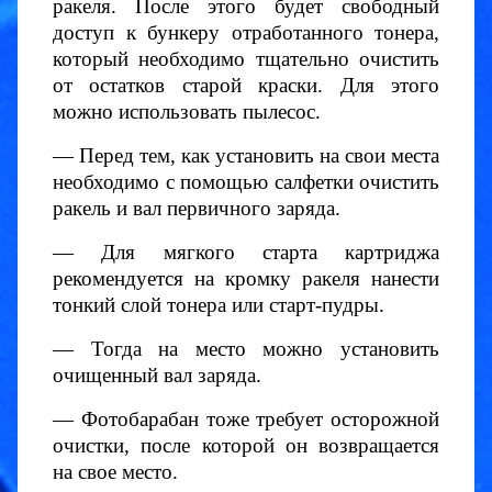
ракеля. После этого будет свободный
доступ к бункеру отработанного тонера,
который необходимо тщательно очистить
от остатков старой краски. Для этого
можно использовать пылесос.
— Перед тем, как установить на свои места
необходимо с помощью салфетки очистить
ракель и вал первичного заряда.
— Для мягкого старта картриджа
рекомендуется на кромку ракеля нанести
тонкий слой тонера или старт-пудры.
— Тогда на место можно установить
очищенный вал заряда.
— Фотобарабан тоже требует осторожной
очистки, после которой он возвращается
на свое место.