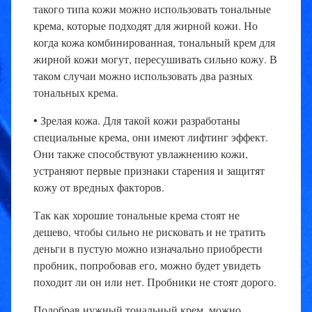
такого типа кожи можно использовать тональные
крема, которые подходят для жирной кожи. Но
когда кожа комбинированная, тональный крем для
жирной кожи могут, пересушивать сильно кожу. В
таком случаи можно использовать два разных
тональных крема.
• Зрелая кожа. Для такой кожи разработаны
специальные крема, они имеют лифтинг эффект.
Они также способствуют увлажнению кожи,
устраняют первые признаки старения и защитят
кожу от вредных факторов.
Так как хорошие тональные крема стоят не
дешево, чтобы сильно не рисковать и не тратить
деньги в пустую можно изначально приобрести
пробник, попробовав его, можно будет увидеть
походит ли он или нет. Пробники не стоят дорого.
Подобрав нужный тональный крем, можно