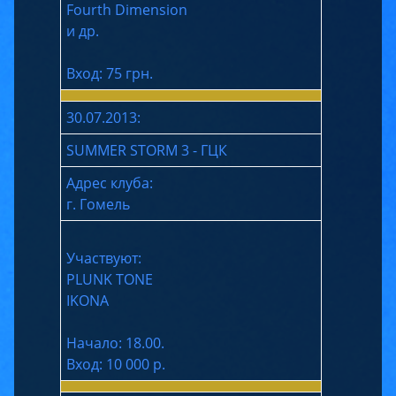
Fourth Dimension
и др.
Вход: 75 грн.
30.07.2013:
SUMMER STORM 3 - ГЦК
Адрес клуба:
г. Гомель
Участвуют:
PLUNK TONE
IKONA
Начало: 18.00.
Вход: 10 000 р.