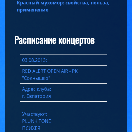
Красный мухомор: свойства, польза,
применение
Расписание концертов
03.08.2013:
RED ALERT OPEN AIR - РК
"Солнышко"
Адрес клуба:
г. Евпатория
Участвуют:
PLUNK TONE
ПСИХЕЯ