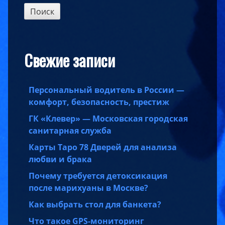
Свежие записи
Персональный водитель в России —
комфорт, безопасность, престиж
ГК «Клевер» — Московская городская
санитарная служба
Карты Таро 78 Дверей для анализа
любви и брака
Почему требуется детоксикация
после марихуаны в Москве?
Как выбрать стол для банкета?
Что такое GPS-мониторинг