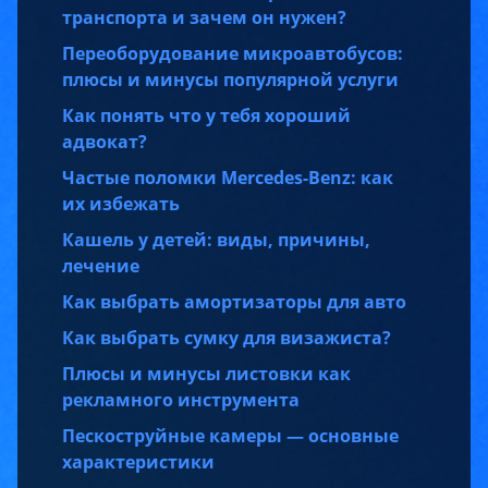
транспорта и зачем он нужен?
Переоборудование микроавтобусов:
плюсы и минусы популярной услуги
Как понять что у тебя хороший
адвокат?
Частые поломки Mercedes-Benz: как
их избежать
Кашель у детей: виды, причины,
лечение
Как выбрать амортизаторы для авто
Как выбрать сумку для визажиста?
Плюсы и минусы листовки как
рекламного инструмента
Пескоструйные камеры — основные
характеристики