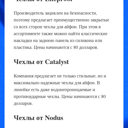
Производитель зациклен на безопасности,
поэтому предлагает преимущественно закрытые
со всех сторон чехлы для айфон. При этом в
ассортименте также можно найти классические
накладки на заднюю панель из силикона или
пластика. Цены начинаются с 80 долларов.
Чехлы от Catalyst
Компания предлагает не только стильные, но и
максимально надежные чехлы для айфон. В
линейке есть даже водонепроницаемые и
противоударные чехлы. Цены начинаются с 80
долларов.
Чехлы от Nodus