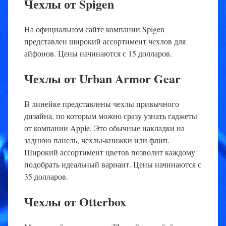
Чехлы от Spigen
На официальном сайте компании Spigen
представлен широкий ассортимент чехлов для
айфонов. Цены начинаются с 15 долларов.
Чехлы от Urban Armor Gear
В линейке представлены чехлы привычного
дизайна, по которым можно сразу узнать гаджеты
от компании Apple. Это обычные накладки на
заднюю панель, чехлы-книжки или флип.
Широкий ассортимент цветов позволит каждому
подобрать идеальный вариант. Цены начинаются с
35 долларов.
Чехлы от Otterbox