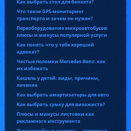
Как выбрать стол для банкета?
Что такое GPS-мониторинг
транспорта и зачем он нужен?
Переоборудование микроавтобусов:
плюсы и минусы популярной услуги
Как понять что у тебя хороший
адвокат?
Частые поломки Mercedes-Benz: как
их избежать
Кашель у детей: виды, причины,
лечение
Как выбрать амортизаторы для авто
Как выбрать сумку для визажиста?
Плюсы и минусы листовки как
рекламного инструмента
Пескоструйные камеры — основные