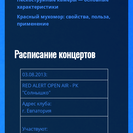
характеристики
Красный мухомор: свойства, польза,
применение
Расписание концертов
03.08.2013:
RED ALERT OPEN AIR - РК
"Солнышко"
Адрес клуба:
г. Евпатория
Участвуют: