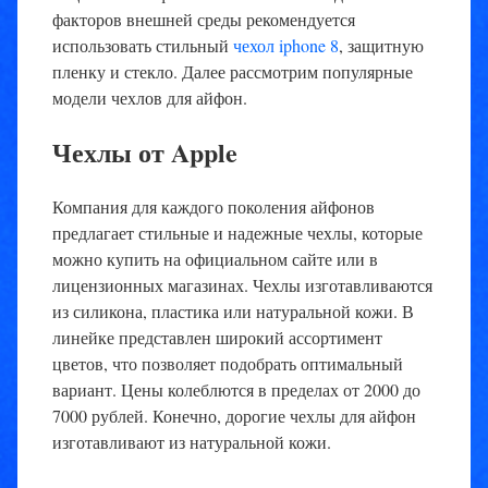
факторов внешней среды рекомендуется
использовать стильный
чехол iphone 8
, защитную
пленку и стекло. Далее рассмотрим популярные
модели чехлов для айфон.
Чехлы от Apple
Компания для каждого поколения айфонов
предлагает стильные и надежные чехлы, которые
можно купить на официальном сайте или в
лицензионных магазинах. Чехлы изготавливаются
из силикона, пластика или натуральной кожи. В
линейке представлен широкий ассортимент
цветов, что позволяет подобрать оптимальный
вариант. Цены колеблются в пределах от 2000 до
7000 рублей. Конечно, дорогие чехлы для айфон
изготавливают из натуральной кожи.