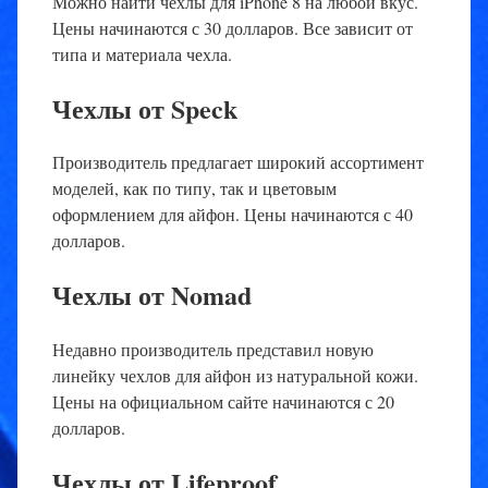
Можно найти чехлы для iPhone 8 на любой вкус.
Цены начинаются с 30 долларов. Все зависит от
типа и материала чехла.
Чехлы от Speck
Производитель предлагает широкий ассортимент
моделей, как по типу, так и цветовым
оформлением для айфон. Цены начинаются с 40
долларов.
Чехлы от Nomad
Недавно производитель представил новую
линейку чехлов для айфон из натуральной кожи.
Цены на официальном сайте начинаются с 20
долларов.
Чехлы от Lifeproof