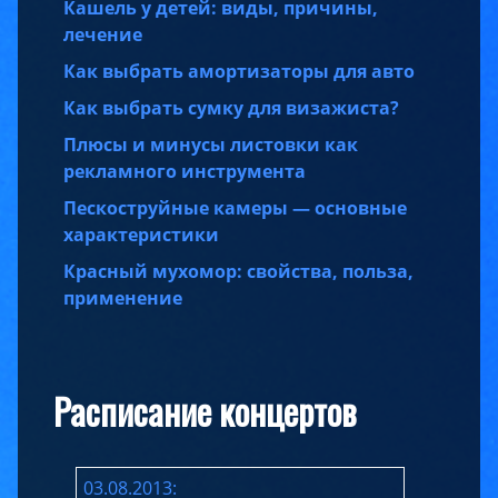
Кашель у детей: виды, причины,
лечение
Как выбрать амортизаторы для авто
Как выбрать сумку для визажиста?
Плюсы и минусы листовки как
рекламного инструмента
Пескоструйные камеры — основные
характеристики
Красный мухомор: свойства, польза,
применение
Расписание концертов
03.08.2013: