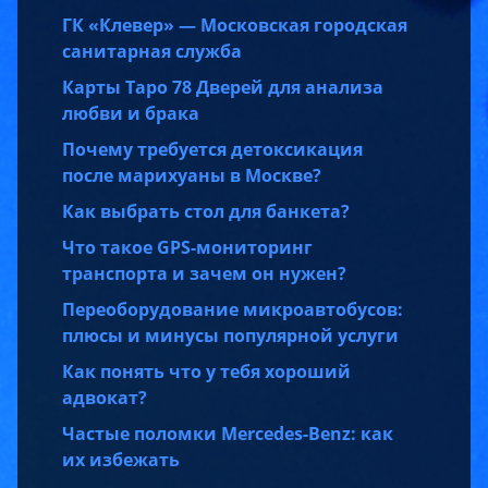
ГК «Клевер» — Московская городская
санитарная служба
Карты Таро 78 Дверей для анализа
любви и брака
Почему требуется детоксикация
после марихуаны в Москве?
Как выбрать стол для банкета?
Что такое GPS-мониторинг
транспорта и зачем он нужен?
Переоборудование микроавтобусов:
плюсы и минусы популярной услуги
Как понять что у тебя хороший
адвокат?
Частые поломки Mercedes-Benz: как
их избежать