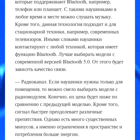
которые поддерживают Bluetooth, например,
телефон или планшет. С такими наушниками в
любое время и месте можно слушать музыку.
Кроме того, данная технология подходит и для
стационарной техники, например, современных
телевизоров. Иными словами наушники
контактируют с любой техникой, которая имеет
функцию Bluetooth. Лучше выбирать модели с
современной версией Bluetooth 5.0. От этого будет
зависеть качество связи.
— Радиоканал. Если наушники нужны только для
помещения, то можно смело выбирать модели с
радиомодулем. Конечно, их цена будет ниже по
сравнению с предыдущей моделью. Кроме того,
сигнал быстрее преодолевает различные
препятствия. Однако есть много существенных
минусов, а именно ограничения в пространстве и
потребления больше энергии.