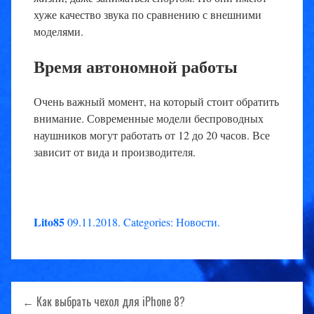
хуже качество звука по сравнению с внешними
моделями.
Время автономной работы
Очень важный момент, на который стоит обратить
внимание. Современные модели беспроводных
наушников могут работать от 12 до 20 часов. Все
зависит от вида и производителя.
Lito85
09.11.2018
.
Categories:
Новости
.
Навигация
← Как выбрать чехол для iPhone 8?