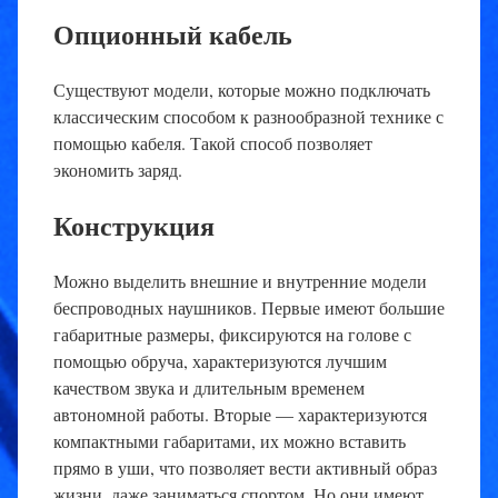
Опционный кабель
Существуют модели, которые можно подключать
классическим способом к разнообразной технике с
помощью кабеля. Такой способ позволяет
экономить заряд.
Конструкция
Можно выделить внешние и внутренние модели
беспроводных наушников. Первые имеют большие
габаритные размеры, фиксируются на голове с
помощью обруча, характеризуются лучшим
качеством звука и длительным временем
автономной работы. Вторые — характеризуются
компактными габаритами, их можно вставить
прямо в уши, что позволяет вести активный образ
жизни, даже заниматься спортом. Но они имеют