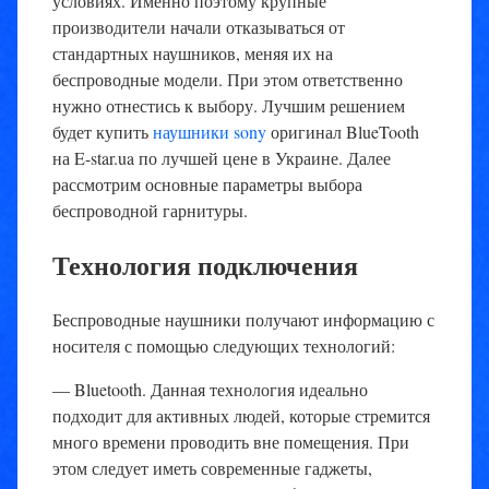
условиях. Именно поэтому крупные
производители начали отказываться от
стандартных наушников, меняя их на
беспроводные модели. При этом ответственно
нужно отнестись к выбору. Лучшим решением
будет купить
наушники sony
оригинал BlueTooth
на E-star.ua по лучшей цене в Украине. Далее
рассмотрим основные параметры выбора
беспроводной гарнитуры.
Технология подключения
Беспроводные наушники получают информацию с
носителя с помощью следующих технологий:
— Bluetooth. Данная технология идеально
подходит для активных людей, которые стремится
много времени проводить вне помещения. При
этом следует иметь современные гаджеты,