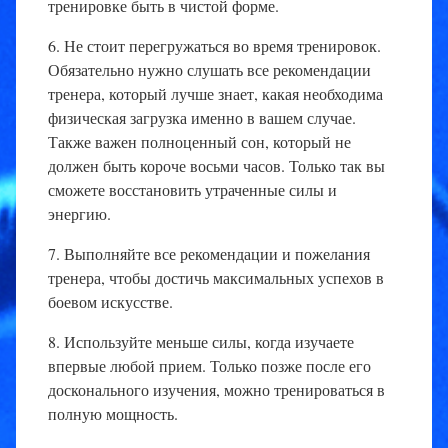
тренировке быть в чистой форме.
6. Не стоит перегружаться во время тренировок.
Обязательно нужно слушать все рекомендации
тренера, который лучше знает, какая необходима
физическая загрузка именно в вашем случае.
Также важен полноценный сон, который не
должен быть короче восьми часов. Только так вы
сможете восстановить утраченные силы и
энергию.
7. Выполняйте все рекомендации и пожелания
тренера, чтобы достичь максимальных успехов в
боевом искусстве.
8. Используйте меньше силы, когда изучаете
впервые любой прием. Только позже после его
досконального изучения, можно тренироваться в
полную мощность.