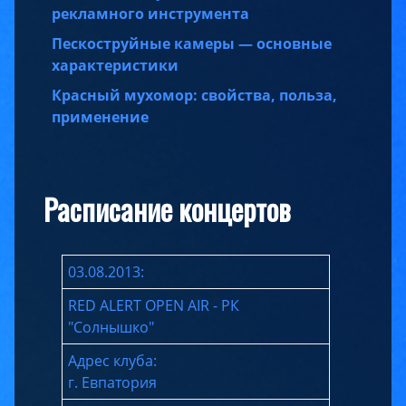
рекламного инструмента
Пескоструйные камеры — основные
характеристики
Красный мухомор: свойства, польза,
применение
Расписание концертов
03.08.2013:
RED ALERT OPEN AIR - РК
"Солнышко"
Адрес клуба:
г. Евпатория