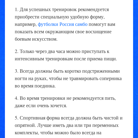
1. Для успешных тренировок рекомендуется
приобрести специальную удобную форму,
например,
футболки Россия самбо
помогут вам
показать всем окружающим свое восхищение
боевым искусством.
2. Только через два часа можно приступать к
интенсивным тренировкам после приема пищи.
3. Всегда должны быть коротко подстриженными
ногти на руках, чтобы не травмировать соперника
во время поединка.
4. Во время тренировки не рекомендуется пить,
даже если очень хочется.
5. Спортивная форма всегда должна быть чистой и
опрятной. Лучше иметь два или три переменных
комплекты, чтобы можно было всегда на