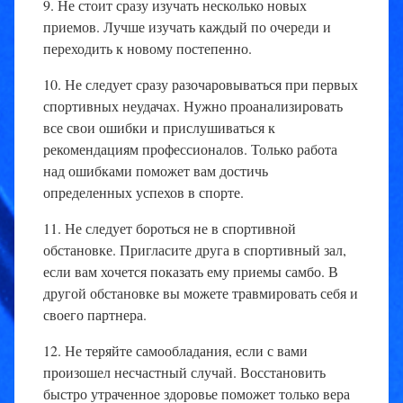
9. Не стоит сразу изучать несколько новых
приемов. Лучше изучать каждый по очереди и
переходить к новому постепенно.
10. Не следует сразу разочаровываться при первых
спортивных неудачах. Нужно проанализировать
все свои ошибки и прислушиваться к
рекомендациям профессионалов. Только работа
над ошибками поможет вам достичь
определенных успехов в спорте.
11. Не следует бороться не в спортивной
обстановке. Пригласите друга в спортивный зал,
если вам хочется показать ему приемы самбо. В
другой обстановке вы можете травмировать себя и
своего партнера.
12. Не теряйте самообладания, если с вами
произошел несчастный случай. Восстановить
быстро утраченное здоровье поможет только вера