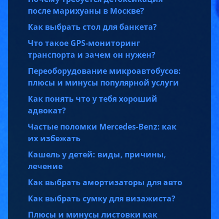
после марихуаны в Москве?
Как выбрать стол для банкета?
Что такое GPS-мониторинг
транспорта и зачем он нужен?
Переоборудование микроавтобусов:
плюсы и минусы популярной услуги
Как понять что у тебя хороший
адвокат?
Частые поломки Mercedes-Benz: как
их избежать
Кашель у детей: виды, причины,
лечение
Как выбрать амортизаторы для авто
Как выбрать сумку для визажиста?
Плюсы и минусы листовки как