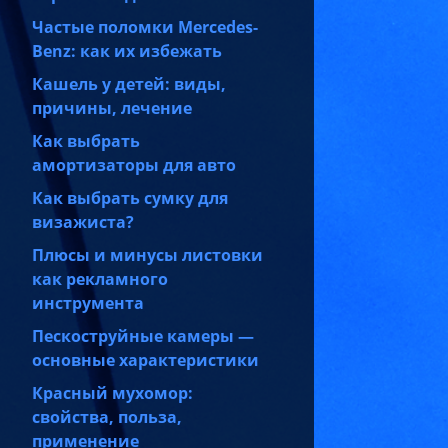
Частые поломки Mercedes-
Benz: как их избежать
Кашель у детей: виды,
причины, лечение
Как выбрать
амортизаторы для авто
Как выбрать сумку для
визажиста?
Плюсы и минусы листовки
как рекламного
инструмента
Пескоструйные камеры —
основные характеристики
Красный мухомор:
свойства, польза,
применение