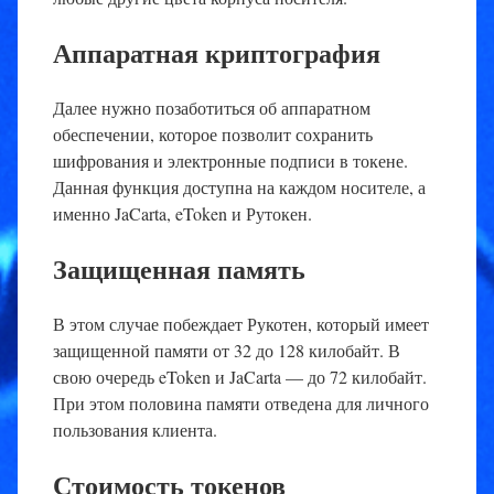
Аппаратная криптография
Далее нужно позаботиться об аппаратном
обеспечении, которое позволит сохранить
шифрования и электронные подписи в токене.
Данная функция доступна на каждом носителе, а
именно JaCarta, eToken и Рутокен.
Защищенная память
В этом случае побеждает Рукотен, который имеет
защищенной памяти от 32 до 128 килобайт. В
свою очередь eToken и JaCarta — до 72 килобайт.
При этом половина памяти отведена для личного
пользования клиента.
Стоимость токенов