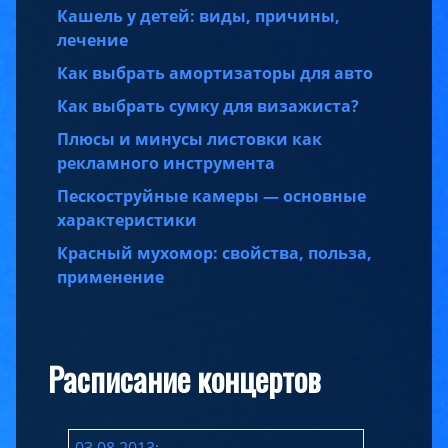
Кашель у детей: виды, причины,
лечение
Как выбрать амортизаторы для авто
Как выбрать сумку для визажиста?
Плюсы и минусы листовки как
рекламного инструмента
Пескоструйные камеры — основные
характеристики
Красный мухомор: свойства, польза,
применение
Расписание концертов