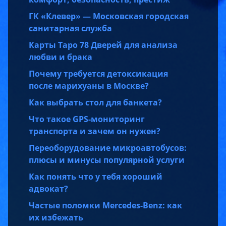
ГК «Клевер» — Московская городская
санитарная служба
Карты Таро 78 Дверей для анализа
любви и брака
Почему требуется детоксикация
после марихуаны в Москве?
Как выбрать стол для банкета?
Что такое GPS-мониторинг
транспорта и зачем он нужен?
Переоборудование микроавтобусов:
плюсы и минусы популярной услуги
Как понять что у тебя хороший
адвокат?
Частые поломки Mercedes-Benz: как
их избежать