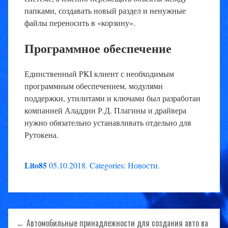
папками, создавать новый раздел и ненужные
файлы переносить в «корзину».
Программное обеспечение
Единственный PKI клиент с необходимым
программным обеспечением, модулями
поддержки, утилитами и ключами был разработан
компанией Аладдин Р.Д. Плагины и драйвера
нужно обязательно устанавливать отдельно для
Рутокена.
Lito85
05.10.2018
.
Categories:
Новости
.
Навигация
← Автомобильные принадлежности для создания авто ва