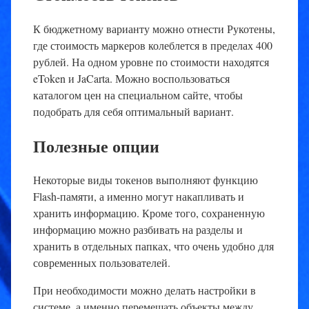
К бюджетному варианту можно отнести Рукотены,
где стоимость маркеров колеблется в пределах 400
рублей. На одном уровне по стоимости находятся
eToken и JaCarta. Можно воспользоваться
каталогом цен на специальном сайте, чтобы
подобрать для себя оптимальный вариант.
Полезные опции
Некоторые виды токенов выполняют функцию
Flash-памяти, а именно могут накапливать и
хранить информацию. Кроме того, сохраненную
информацию можно разбивать на разделы и
хранить в отдельных папках, что очень удобно для
современных пользователей.
При необходимости можно делать настройки в
системе, а именно перемещать объекты между