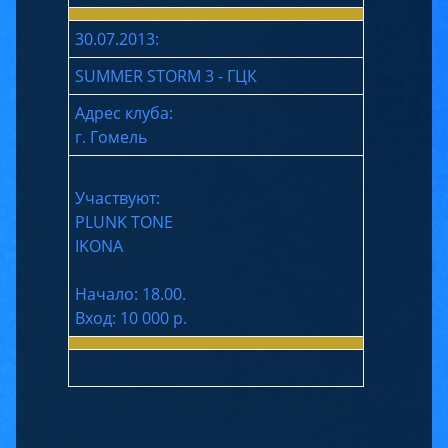
30.07.2013:
SUMMER STORM 3 - ГЦК
Адрес клуба:
г. Гомель
Участвуют:
PLUNK TONE
IKONA
Начало: 18.00.
Вход: 10 000 р.