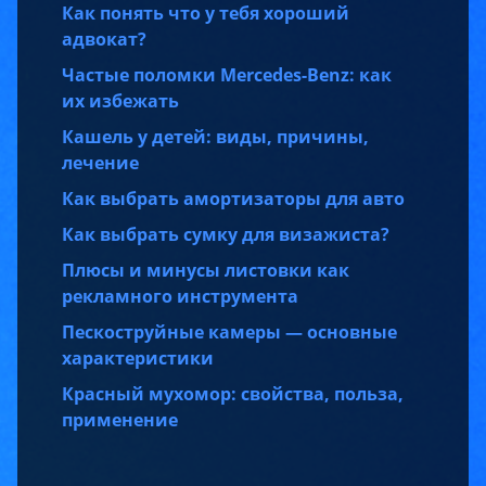
Как понять что у тебя хороший
адвокат?
Частые поломки Mercedes-Benz: как
их избежать
Кашель у детей: виды, причины,
лечение
Как выбрать амортизаторы для авто
Как выбрать сумку для визажиста?
Плюсы и минусы листовки как
рекламного инструмента
Пескоструйные камеры — основные
характеристики
Красный мухомор: свойства, польза,
применение