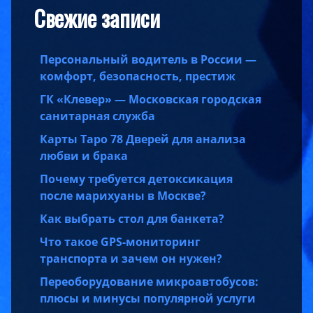
Свежие записи
Персональный водитель в России —
комфорт, безопасность, престиж
ГК «Клевер» — Московская городская
санитарная служба
Карты Таро 78 Дверей для анализа
любви и брака
Почему требуется детоксикация
после марихуаны в Москве?
Как выбрать стол для банкета?
Что такое GPS-мониторинг
транспорта и зачем он нужен?
Переоборудование микроавтобусов:
плюсы и минусы популярной услуги