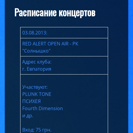
Расписание концертов
03.08.2013:
RED ALERT OPEN AIR - РК
"Солнышко"
Адрес клуба:
г. Евпатория
Участвуют:
PLUNK TONE
ПСИХЕЯ
Fourth Dimension
и др.
Вход: 75 грн.