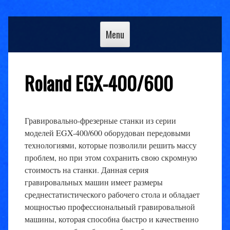
Skip
to
Menu
content
Roland EGX-400/600
Гравировально-фрезерные станки из серии
моделей EGX-400/600 оборудован передовыми
технологиями, которые позволили решить массу
проблем, но при этом сохранить свою скромную
стоимость на станки. Данная серия
гравировальных машин имеет размеры
среднестатистического рабочего стола и обладает
мощностью профессиональный гравировальной
машины, которая способна быстро и качественно