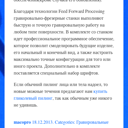
Благодаря технологии Feed Forward Processing
гравировально-фрезерные станки выполняют
быструю и точную гравировальную работу на
любом типе поверхности. В комплекте со станком
идет профессиональное программное обеспечение,
которое позволит смоделировать будущие изделие,
его начальный и конечный вид, а также настроить
максимально точные конфигурации для того или
иного проекта. Дополнительно в комплекте
поставляется специальный набор шрифтов.
Если обычний пилинг лица или тела надоел, то
новые можные течения предлагают нам
купить
гликолевый пилинг
, так как обычным уже никого
не удивишь.
macopro
18.12.2013
.
Categories:
Гравировальные