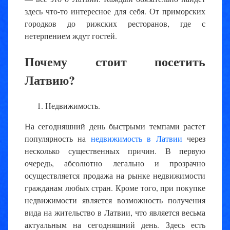
здесь что-то интересное для себя. От приморских
городков до рижских ресторанов, где с
нетерпением ждут гостей.
Почему стоит посетить
Латвию?
Недвижимость.
На сегодняшний день быстрыми темпами растет
популярность на
недвижимость в Латвии
через
несколько существенных причин. В первую
очередь, абсолютно легально и прозрачно
осуществляется продажа на рынке недвижимости
гражданам любых стран. Кроме того, при покупке
недвижимости является возможность получения
вида на жительство в Латвии, что является весьма
актуальным на сегодняшний день. Здесь есть