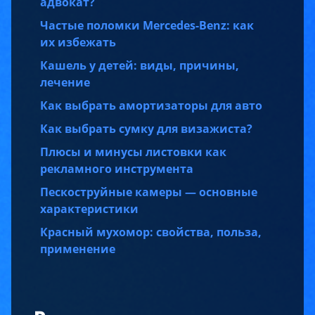
адвокат?
Частые поломки Mercedes-Benz: как
их избежать
Кашель у детей: виды, причины,
лечение
Как выбрать амортизаторы для авто
Как выбрать сумку для визажиста?
Плюсы и минусы листовки как
рекламного инструмента
Пескоструйные камеры — основные
характеристики
Красный мухомор: свойства, польза,
применение