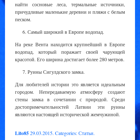
найти сосновые леса, термальные источники,
причудливые маленькие деревни и пляжи с белым
песком.
Самый широкий в Европе водопад.
На реке Вента находится крупнейший в Европе
водопад, который поражает своей чарующей
красотой. Его ширина достигает более 280 метров.
Руины Сигулдского замка.
Для любителей истории это является идеальным
городом. Непередаваемую атмосферу создают
стены замка в сочетании с природой. Среди
достопримечательностей Латвии эти руины
являются настоящей исторической жемчужиной.
Lito85
29.03.2015
.
Categories:
Статьи
.