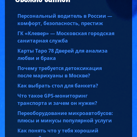
Персональный водитель в России —
комфорт, безопасность, престиж
ГК «Клевер» — Московская городская
санитарная служба
Карты Таро 78 Дверей для анализа
любви и брака
Почему требуется детоксикация
после марихуаны в Москве?
Как выбрать стол для банкета?
Что такое GPS-мониторинг
транспорта и зачем он нужен?
Переоборудование микроавтобусов:
плюсы и минусы популярной услуги
Как понять что у тебя хороший