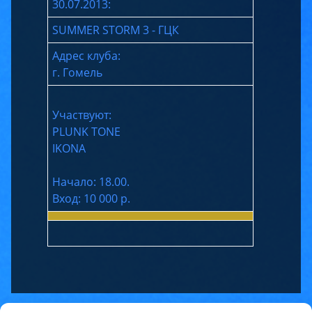
30.07.2013:
SUMMER STORM 3 - ГЦК
Адрес клуба:
г. Гомель
Участвуют:
PLUNK TONE
IKONA
Начало: 18.00.
Вход: 10 000 р.