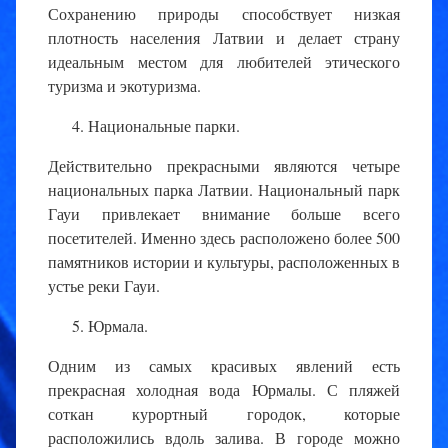
Сохранению природы способствует низкая
плотность населения Латвии и делает страну
идеальным местом для любителей этического
туризма и экотуризма.
Национальные парки.
Действительно прекрасными являются четыре
национальных парка Латвии. Национальный парк
Гауи привлекает внимание больше всего
посетителей. Именно здесь расположено более 500
памятников истории и культуры, расположенных в
устье реки Гауи.
Юрмала.
Одним из самых красивых явлений есть
прекрасная холодная вода Юрмалы. С пляжей
соткан курортный городок, которые
расположились вдоль залива. В городе можно