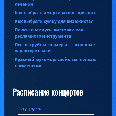
лечение
Как выбрать амортизаторы для авто
Как выбрать сумку для визажиста?
Плюсы и минусы листовки как
рекламного инструмента
Пескоструйные камеры — основные
характеристики
Красный мухомор: свойства, польза,
применение
Расписание концертов
03.08.2013: