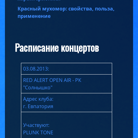
Красный мухомор: свойства, польза,
применение
Расписание концертов
03.08.2013:
RED ALERT OPEN AIR - РК
"Солнышко"
Адрес клуба:
г. Евпатория
Участвуют:
PLUNK TONE