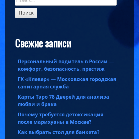
Sidebar
Свежие записи
Персональный водитель в России —
комфорт, безопасность, престиж
ГК «Клевер» — Московская городская
санитарная служба
Карты Таро 78 Дверей для анализа
любви и брака
Почему требуется детоксикация
после марихуаны в Москве?
Как выбрать стол для банкета?