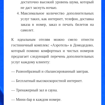
достаточно высокий уровень шума, который
не даст заснуть ночью.
Максимальное количество дополнительных
услуг таких, как интернет, телефон, доставка
заказа в номер, заказ и печать билетов на
самолет.
К идеальным отелям можно смело отнести
гостиничный комплекс «Аэротель» в Домодедово,
который помимо комфортных и чистых номеров
предлагает следующий перечень дополнительных
услуг каждому клиенту:
— Разнообразный и сбалансированный завтрак.
— Бесплатный высокоскоростной интернет.
— Тренажерный зал и сауна.
— Мини-бар в каждом номере.