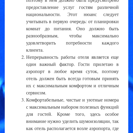
предоставление услуг гостям различной
национальности. Этот нюанс следует
учитывать в первую очередь: от планировки
комнат до питания. Оно должно быть
разнообразным, чтобы максимально
удовлетворить потребности каждого
клиента.
Непрерывность работы отеля является еще
один важный фактор. Гости прилетаю в
аэропорт в любое время суток, поэтому
отель должен быть всегда готовым принять
их с максимальным комфортом и отличным
сервисом.
Комфортабельные, чистые и уютные номера
с максимальным набором полезных функций
для гостей. Кроме того, здесь особое
внимание нужно уделить шумоизоляции, так
как отель располагается возле аэропорта, где