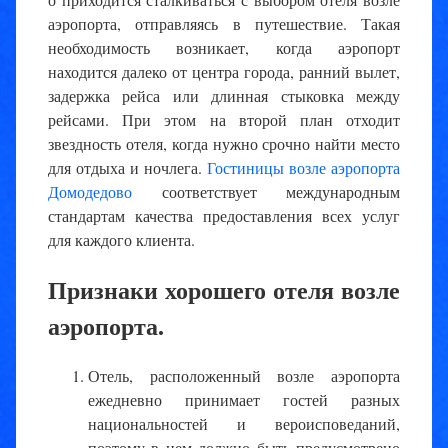
аэропорта, отправляясь в путешествие. Такая
необходимость возникает, когда аэропорт
находится далеко от центра города, ранний вылет,
задержка рейса или длинная стыковка между
рейсами. При этом на второй план отходит
звездность отеля, когда нужно срочно найти место
для отдыха и ночлега.
Гостиницы возле аэропорта
Домодедово
соответствует международным
стандартам качества предоставления всех услуг
для каждого клиента.
Признаки хорошего отеля возле
аэропорта.
Отель, расположенный возле аэропорта
ежедневно принимает гостей разных
национальностей и вероисповеданий,
поэтому в нем должно быть предусмотрено