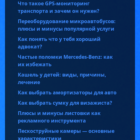
Что такое GPS-мониторинг
транспорта и зачем он нужен?
Переоборудование микроавтобусов:
плюсы и минусы популярной услуги
Как понять что у тебя хороший
адвокат?
Частые поломки Mercedes-Benz: как
их избежать
Кашель у детей: виды, причины,
лечение
Как выбрать амортизаторы для авто
Как выбрать сумку для визажиста?
Плюсы и минусы листовки как
рекламного инструмента
Пескоструйные камеры — основные
характеристики