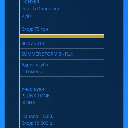
ПСИХЕЯ
Fourth Dimension
и др.
Вход: 75 грн.
30.07.2013:
SUMMER STORM 3 - ГЦК
Адрес клуба:
г. Гомель
Участвуют:
PLUNK TONE
IKONA
Начало: 18.00.
Вход: 10 000 р.