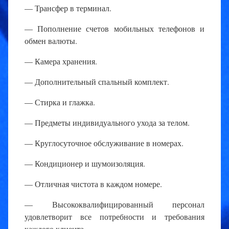
— Трансфер в терминал.
— Пополнение счетов мобильных телефонов и
обмен валюты.
— Камера хранения.
— Дополнительный спальный комплект.
— Стирка и глажка.
— Предметы индивидуального ухода за телом.
— Круглосуточное обслуживание в номерах.
— Кондиционер и шумоизоляция.
— Отличная чистота в каждом номере.
— Высококвалифицированный персонал
удовлетворит все потребности и требования
каждого клиента.