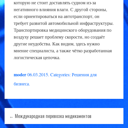
которую не стоит доставлять судном из-за
негативного влияния влаги. С другой стороны,
если ориентироваться на автотранспорт, он
требует развитой автомобильной инфраструктуры.
Транспортировка медицинского оборудования по
воздуху решает проблему скорости, но создаёт
другие неудобства. Как видим, здесь нужно
мнение специалиста, а также чётко разработанная
логистическая цепочка.
moder
06.03.2015
.
Categories:
Решения для
бизнеса
.
Навигация
← Международная перевозка медикаментов
по