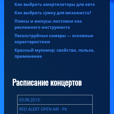
Как выбрать амортизаторы для авто
Как выбрать сумку для визажиста?
Плюсы и минусы листовки как
рекламного инструмента
Пескоструйные камеры — основные
характеристики
Красный мухомор: свойства, польза,
применение
Расписание концертов
03.08.2013:
RED ALERT OPEN AIR - РК