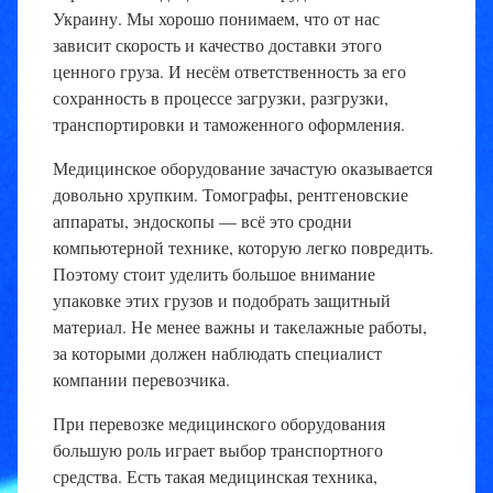
Украину. Мы хорошо понимаем, что от нас
зависит скорость и качество доставки этого
ценного груза. И несём ответственность за его
сохранность в процессе загрузки, разгрузки,
транспортировки и таможенного оформления.
Медицинское оборудование зачастую оказывается
довольно хрупким. Томографы, рентгеновские
аппараты, эндоскопы — всё это сродни
компьютерной технике, которую легко повредить.
Поэтому стоит уделить большое внимание
упаковке этих грузов и подобрать защитный
материал. Не менее важны и такелажные работы,
за которыми должен наблюдать специалист
компании перевозчика.
При перевозке медицинского оборудования
большую роль играет выбор транспортного
средства. Есть такая медицинская техника,