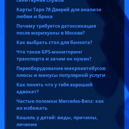
Карты Таро 78 Дверей для анализа
любви и брака
Почему требуется детоксикация
после марихуаны в Москве?
Как выбрать стол для банкета?
Что такое GPS-мониторинг
транспорта и зачем он нужен?
Переоборудование микроавтобусов:
плюсы и минусы популярной услуги
Как понять что у тебя хороший
адвокат?
Частые поломки Mercedes-Benz: как
их избежать
Кашель у детей: виды, причины,
лечение