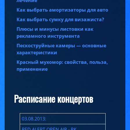
лечение
Как выбрать амортизаторы для авто
Как выбрать сумку для визажиста?
Плюсы и минусы листовки как
рекламного инструмента
Пескоструйные камеры — основные
характеристики
Красный мухомор: свойства, польза,
применение
Расписание концертов
03.08.2013:
RED ALERT OPEN AIR - РК