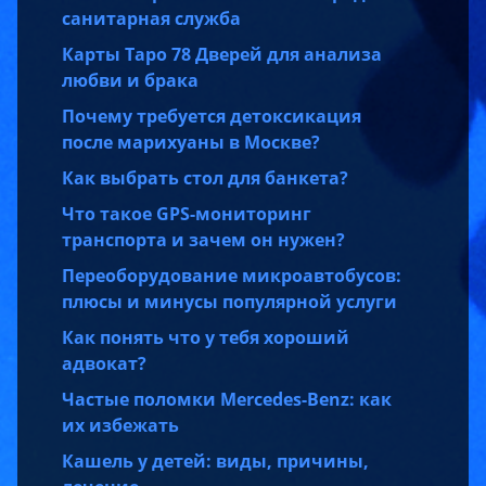
санитарная служба
Карты Таро 78 Дверей для анализа
любви и брака
Почему требуется детоксикация
после марихуаны в Москве?
Как выбрать стол для банкета?
Что такое GPS-мониторинг
транспорта и зачем он нужен?
Переоборудование микроавтобусов:
плюсы и минусы популярной услуги
Как понять что у тебя хороший
адвокат?
Частые поломки Mercedes-Benz: как
их избежать
Кашель у детей: виды, причины,