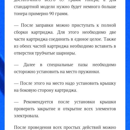
стандартной модели нужно будет немного больше
тонера примерно 90 грамм.
— После заправки можно приступать к полной
сборки картриджа. Для этого необходимо две
части картриджа соединить в единое целое. Также
из обеих частей картриджа необходимо вставить в
отверстия трубчатые шарниры.
— Далее в специальные пазы необходимо
осторожно установить на место пружинки.
— После этого на место надо установить крышку
на боковую сторону картриджа.
— Рекомендуется после установки крышки
проверить закрытие и открытие всех элементов
электровала.
После проведения всех простых действий можно