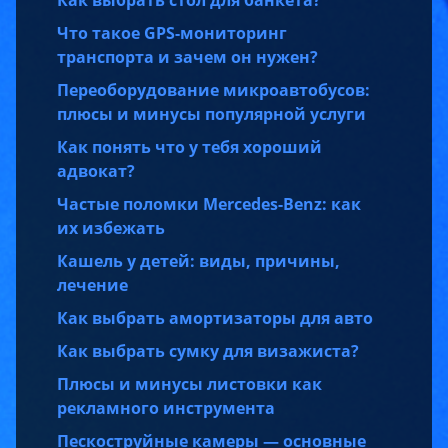
Что такое GPS-мониторинг
транспорта и зачем он нужен?
Переоборудование микроавтобусов:
плюсы и минусы популярной услуги
Как понять что у тебя хороший
адвокат?
Частые поломки Mercedes-Benz: как
их избежать
Кашель у детей: виды, причины,
лечение
Как выбрать амортизаторы для авто
Как выбрать сумку для визажиста?
Плюсы и минусы листовки как
рекламного инструмента
Пескоструйные камеры — основные