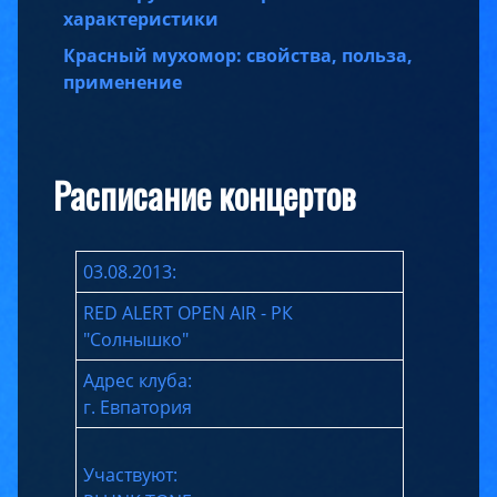
характеристики
Красный мухомор: свойства, польза,
применение
Расписание концертов
03.08.2013:
RED ALERT OPEN AIR - РК
"Солнышко"
Адрес клуба:
г. Евпатория
Участвуют: