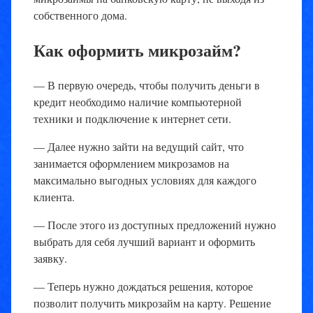
собственного дома.
Как оформить микрозайм?
— В первую очередь, чтобы получить деньги в
кредит необходимо наличие компьютерной
техники и подключение к интернет сети.
— Далее нужно зайти на ведущий сайт, что
занимается оформлением микрозамов на
максимально выгодных условиях для каждого
клиента.
— После этого из доступных предложений нужно
выбрать для себя лучший вариант и оформить
заявку.
— Теперь нужно дождаться решения, которое
позволит получить микрозайм на карту. Решение