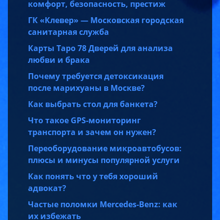
комфорт, безопасность, престиж
ГК «Клевер» — Московская городская
санитарная служба
Карты Таро 78 Дверей для анализа
любви и брака
Почему требуется детоксикация
после марихуаны в Москве?
Как выбрать стол для банкета?
Что такое GPS-мониторинг
транспорта и зачем он нужен?
Переоборудование микроавтобусов:
плюсы и минусы популярной услуги
Как понять что у тебя хороший
адвокат?
Частые поломки Mercedes-Benz: как
их избежать