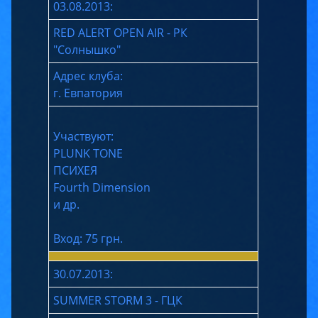
03.08.2013:
RED ALERT OPEN AIR - РК
"Солнышко"
Адрес клуба:
г. Евпатория
Участвуют:
PLUNK TONE
ПСИХЕЯ
Fourth Dimension
и др.
Вход: 75 грн.
30.07.2013:
SUMMER STORM 3 - ГЦК