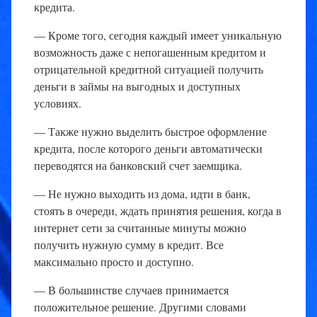
кредита.
— Кроме того, сегодня каждый имеет уникальную
возможность даже с непогашенным кредитом и
отрицательной кредитной ситуацией получить
деньги в займы на выгодных и доступных
условиях.
— Также нужно выделить быстрое оформление
кредита, после которого деньги автоматически
переводятся на банковский счет заемщика.
— Не нужно выходить из дома, идти в банк,
стоять в очереди, ждать принятия решения, когда в
интернет сети за считанные минуты можно
получить нужную сумму в кредит. Все
максимально просто и доступно.
— В большинстве случаев принимается
положительное решение. Другими словами