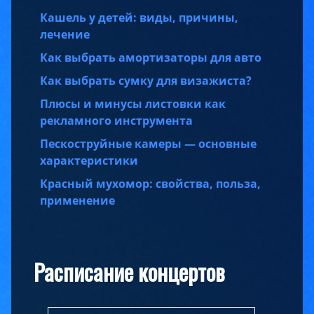
Кашель у детей: виды, причины,
лечение
Как выбрать амортизаторы для авто
Как выбрать сумку для визажиста?
Плюсы и минусы листовки как
рекламного инструмента
Пескоструйные камеры — основные
характеристики
Красный мухомор: свойства, польза,
применение
Расписание концертов