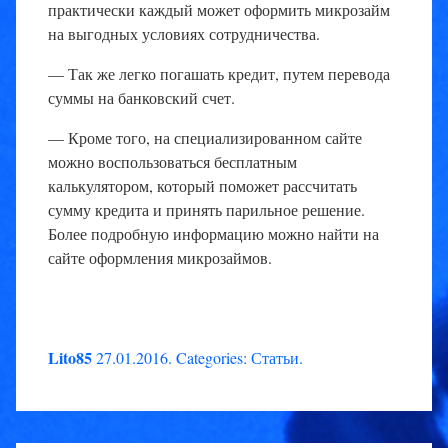
практически каждый может оформить микрозайм
на выгодных условиях сотрудничества.
— Так же легко погашать кредит, путем перевода
суммы на банковский счет.
— Кроме того, на специализированном сайте
можно воспользоваться бесплатным
калькулятором, который поможет рассчитать
сумму кредита и принять парильное решение.
Более подробную информацию можно найти на
сайте оформления микрозаймов.
Lito85
27.01.2016
.
Categories:
Статьи
.