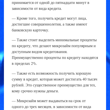
принимается от одной до пятнадцати минут в
зависимости от вида кредита.
— Кроме того, получить кредит могут лица,
достигшие совершеннолетия, а также имеют
банковскую карточку.
— Также стоит выделить минимальные проценты
по кредиту, что делают микрозайм популярным и
доступным видом кредитования.
Преимущественно проценты по кредиту находятся
в пределах 2%.
— Также есть возможность получить хорошую
сумму в кредит, которая может достигать 40 тысяч
рублей. Это существенное преимущество для тех,
кому срочно нужны деньги.
— Микрозайм может выдаваться на срок от
одного до трех месяцев, в зависимости от вида