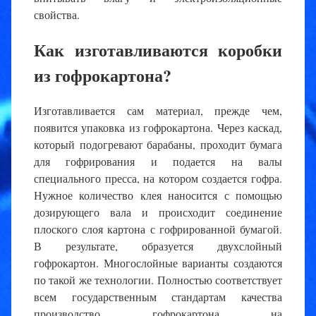
свойства.
Как изготавливаются коробки
из гофрокартона?
Изготавливается сам материал, прежде чем,
появится упаковка из гофрокартона. Через каскад,
который подогревают барабаны, проходит бумага
для гофрирования и подается на валы
специального пресса, на котором создается гофра.
Нужное количество клея наносится с помощью
дозирующего вала и происходит соединение
плоского слоя картона с гофрированной бумагой.
В результате, образуется двухслойный
гофрокартон. Многослойные варианты создаются
по такой же технологии. Полностью соответствует
всем государственным стандартам качества
производство гофрокартона на