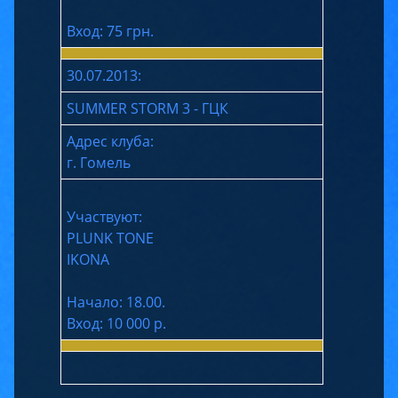
Вход: 75 грн.
30.07.2013:
SUMMER STORM 3 - ГЦК
Адрес клуба:
г. Гомель
Участвуют:
PLUNK TONE
IKONA
Начало: 18.00.
Вход: 10 000 р.