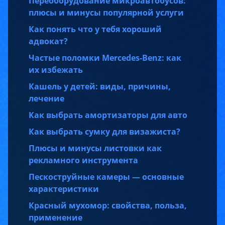
Переоборудование микроавтобусов:
плюсы и минусы популярной услуги
Как понять что у тебя хороший
адвокат?
Частые поломки Mercedes-Benz: как
их избежать
Кашель у детей: виды, причины,
лечение
Как выбрать амортизаторы для авто
Как выбрать сумку для визажиста?
Плюсы и минусы листовки как
рекламного инструмента
Пескоструйные камеры — основные
характеристики
Красный мухомор: свойства, польза,
применение