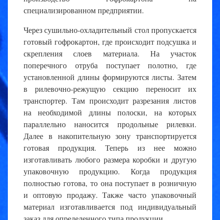
специализированном предприятии.
Через сушильно-охладительный стол пропускается
готовый гофрокартон, где происходит подсушка и
скрепления слоев материала. На участок
поперечного отруба поступает полотно, где
установленной длины формируются листы. Затем
в рилевочно-режущую секцию переносит их
транспортер. Там происходит разрезания листов
на необходимой длины полоски, на которых
параллельно наносится продольные рилевки.
Далее в накопительную зону транспортируется
готовая продукция. Теперь из нее можно
изготавливать любого размера коробки и другую
упаковочную продукцию. Когда продукция
полностью готова, то она поступает в розничную
и оптовую продажу. Также часто упаковочный
материал изготавливается под индивидуальный
заказ для определенного типа продукции.