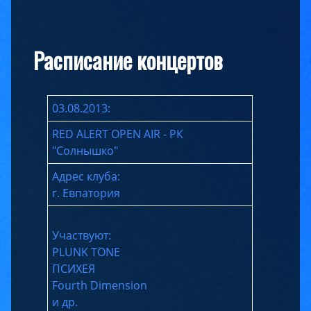
Расписание концертов
03.08.2013:
RED ALERT OPEN AIR - РК
"Солнышко"
Адрес клуба:
г. Евпатория
Участвуют:
PLUNK TONE
ПСИХЕЯ
Fourth Dimension
и др.