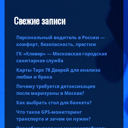
Свежие записи
Персональный водитель в России —
комфорт, безопасность, престиж
ГК «Клевер» — Московская городская
санитарная служба
Карты Таро 78 Дверей для анализа
любви и брака
Почему требуется детоксикация
после марихуаны в Москве?
Как выбрать стол для банкета?
Что такое GPS-мониторинг
транспорта и зачем он нужен?