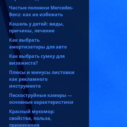
Частые поломки Mercedes-
Benz: как их избежать
Кашель у детей: виды,
причины, лечение
Как выбрать
амортизаторы для авто
Как выбрать сумку для
визажиста?
Плюсы и минусы листовки
как рекламного
инструмента
Пескоструйные камеры —
основные характеристики
Красный мухомор:
свойства, польза,
применение