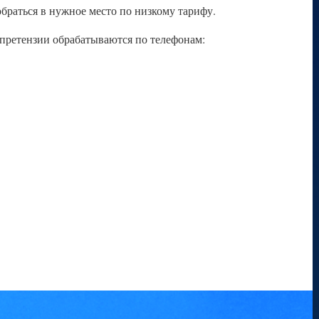
браться в нужное место по низкому тарифу.
 претензии обрабатываются по телефонам: