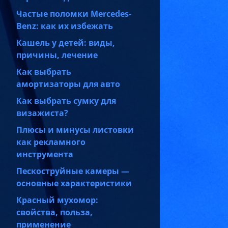
Частые поломки Mercedes-
Benz: как их избежать
Кашель у детей: виды,
причины, лечение
Как выбрать
амортизаторы для авто
Как выбрать сумку для
визажиста?
Плюсы и минусы листовки
как рекламного
инструмента
Пескоструйные камеры —
основные характеристики
Красный мухомор:
свойства, польза,
применение