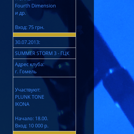
Fourth Dimension
и др.
Вход: 75 грн.
30.07.2013:
SUMMER STORM 3 - ГЦК
Адрес клуба:
г. Гомель
Участвуют:
PLUNK TONE
IKONA
Начало: 18.00.
Вход: 10 000 р.