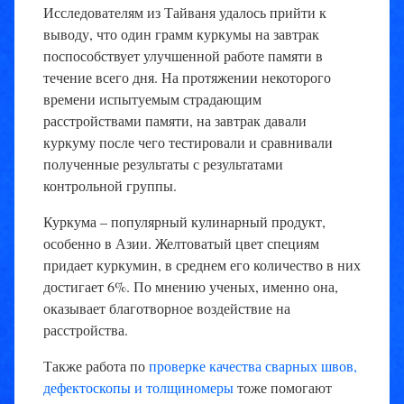
Исследователям из Тайваня удалось прийти к
выводу, что один грамм куркумы на завтрак
поспособствует улучшенной работе памяти в
течение всего дня. На протяжении некоторого
времени испытуемым страдающим
расстройствами памяти, на завтрак давали
куркуму после чего тестировали и сравнивали
полученные результаты с результатами
контрольной группы.
Куркума – популярный кулинарный продукт,
особенно в Азии. Желтоватый цвет специям
придает куркумин, в среднем его количество в них
достигает 6%. По мнению ученых, именно она,
оказывает благотворное воздействие на
расстройства.
Также работа по
проверке качества сварных швов,
дефектоскопы и толщиномеры
тоже помогают