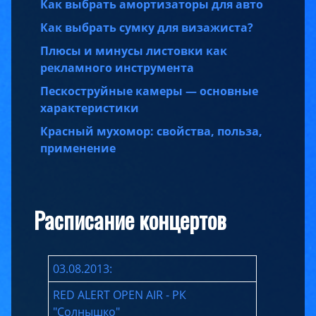
Как выбрать амортизаторы для авто
Как выбрать сумку для визажиста?
Плюсы и минусы листовки как
рекламного инструмента
Пескоструйные камеры — основные
характеристики
Красный мухомор: свойства, польза,
применение
Расписание концертов
03.08.2013:
RED ALERT OPEN AIR - РК
"Солнышко"