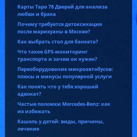
Карты Таро 78 Дверей для анализа
любви и брака
Почему требуется детоксикация
после марихуаны в Москве?
Как выбрать стол для банкета?
Что такое GPS-мониторинг
транспорта и зачем он нужен?
Переоборудование микроавтобусов:
плюсы и минусы популярной услуги
Как понять что у тебя хороший
адвокат?
Частые поломки Mercedes-Benz: как
их избежать
Кашель у детей: виды, причины,
лечение