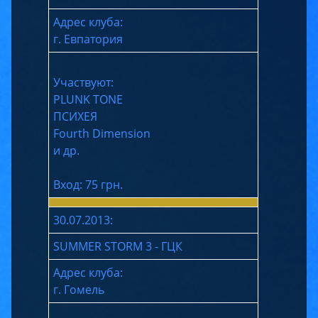
Адрес клуба:
г. Евпатория
Участвуют:
PLUNK TONE
ПСИХЕЯ
Fourth Dimension
и др.
Вход: 75 грн.
30.07.2013:
SUMMER STORM 3 - ГЦК
Адрес клуба:
г. Гомель