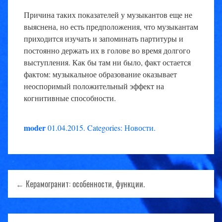
Причина таких показателей у музыкантов еще не
выяснена, но есть предположения, что музыкантам
приходится изучать и запоминать партитуры и
постоянно держать их в голове во время долгого
выступления. Как бы там ни было, факт остается
фактом: музыкальное образование оказывает
неоспоримый положительный эффект на
когнитивные способности.
moder
01.04.2015
.
Categories:
Новости
.
Навигация
← Керамогранит: особенности, функции.
по
записям