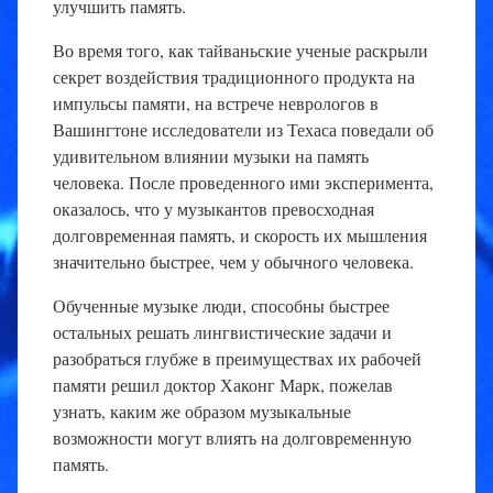
улучшить память.
Во время того, как тайваньские ученые раскрыли
секрет воздействия традиционного продукта на
импульсы памяти, на встрече неврологов в
Вашингтоне исследователи из Техаса поведали об
удивительном влиянии музыки на память
человека. После проведенного ими эксперимента,
оказалось, что у музыкантов превосходная
долговременная память, и скорость их мышления
значительно быстрее, чем у обычного человека.
Обученные музыке люди, способны быстрее
остальных решать лингвистические задачи и
разобраться глубже в преимуществах их рабочей
памяти решил доктор Хаконг Марк, пожелав
узнать, каким же образом музыкальные
возможности могут влиять на долговременную
память.