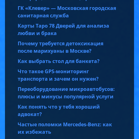
ГК «Клевер» — Московская городская
санитарная служба
Карты Таро 78 Дверей для анализа
любви и брака
Почему требуется детоксикация
после марихуаны в Москве?
Как выбрать стол для банкета?
Что такое GPS-мониторинг
транспорта и зачем он нужен?
Переоборудование микроавтобусов:
плюсы и минусы популярной услуги
Как понять что у тебя хороший
адвокат?
Частые поломки Mercedes-Benz: как
их избежать