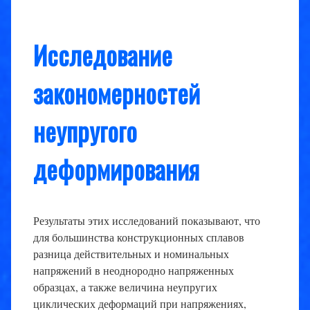
Исследование
закономерностей
неупругого
деформирования
Результаты этих исследований показывают, что
для большинства конструкционных сплавов
разница действительных и номинальных
напряжений в неоднородно напряженных
образцах, а также величина неупругих
циклических деформаций при напряжениях,