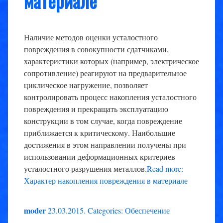
материале
Наличие методов оценки усталостного
повреждения в совокупности сдатчиками,
характеристики которых (например, электрическое
сопротивление) реагируют на предварительное
циклическое нагружение, позволяет
контролировать процесс накопления усталостного
повреждения и прекращать эксплуатацию
конструкции в том случае, когда повреждение
приближается к критическому. Наибольшие
достижения в этом направлении получены при
использовании деформационных критериев
усталостного разрушения металлов.
Read more:
Характер накопления повреждения в материале
moder
23.03.2015
.
Categories:
Обеспечение