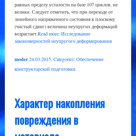
равных пределу усталости на базе 107 циклов, не
велики. Следует отметить, что при переходе от
линейного напряженного состояния к плоскому
(чистый сдвиг) величина неупругих деформаций
возрастает.
Read more: Исследование
закономерностей неупругого деформирования
moder
24.03.2015
.
Categories:
Обеспечение
конструкторской подготовки
.
Характер накопления
повреждения в