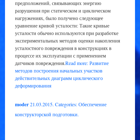
предположений, связывающих энергию
разрушения при статическом и циклическом
нагружениях, было получено следующее
уравнение кривой усталости: Такие кривые
усталости обычно используются при разработке
экспериментальных методов оценки накопления
усталостного повреждения в конструкциях в
процессе их эксплуатации с применением
датчиков повреждения.
Read more: Развитие
методов построения начальных участков
действительных диаграмм циклического
деформирования
moder
21.03.2015
.
Categories:
Обеспечение
конструкторской подготовки
.