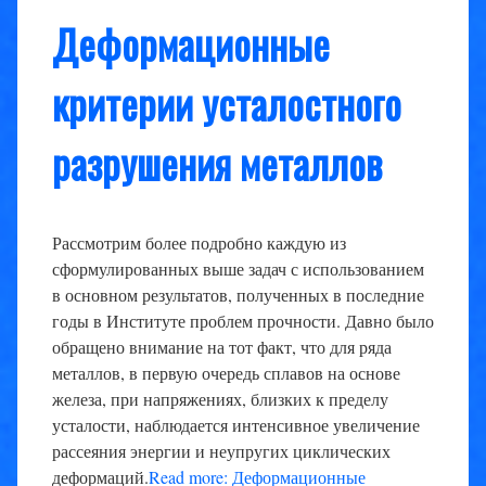
Деформационные
критерии усталостного
разрушения металлов
Рассмотрим более подробно каждую из
сформулированных выше задач с использованием
в основном результатов, полученных в последние
годы в Институте проблем прочности. Давно было
обращено внимание на тот факт, что для ряда
металлов, в первую очередь сплавов на основе
железа, при напряжениях, близких к пределу
усталости, наблюдается интенсивное увеличение
рассеяния энергии и неупругих циклических
деформаций.
Read more: Деформационные