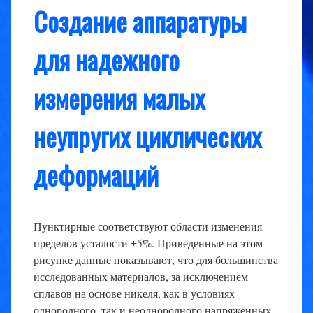
Создание аппаратуры
для надежного
измерения малых
неупругих циклических
деформаций
Пунктирные соответствуют области изменения
пределов усталости ±5%. Приведенные на этом
рисунке данные показывают, что для большинства
исследованных материалов, за исключением
сплавов на основе никеля, как в условиях
однородного, так и неоднородного напряженных