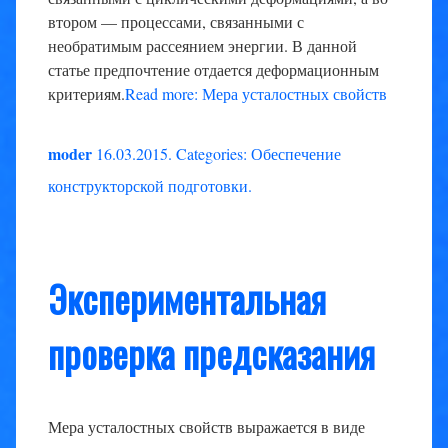
втором — процессами, связанными с
необратимым рассеянием энергии. В данной
статье предпочтение отдается деформационным
критериям.
Read more: Мера усталостных свойств
moder
16.03.2015
.
Categories:
Обеспечение
конструкторской подготовки
.
Экспериментальная
проверка предсказания
Мера усталостных свойств выражается в виде