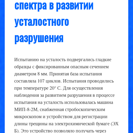
спектра в развитии
усталостного
разрушения
Испытанию на усталость подвергались гладкие
образцы с фиксированным опасным сечением
диаметром 8 мм. Принятая база испытания
составляла 107 циклов. Испытания проводились
при температуре 20° С. Для осуществления
наблюдения за развитием разрушения в процессе
испытания на усталость использовалась машина
МИП-8-2М, снабженная стробоскопическим
микроскопом и устройством для регистрации
длины трещины на электрохимической бумаге (ЭХ
Б). Это устройство позволяло получать через