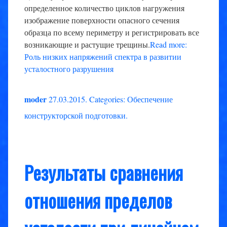
определенное количество циклов нагружения
изображение поверхности опасного сечения
образца по всему периметру и регистрировать все
возникающие и растущие трещины.
Read more:
Роль низких напряжений спектра в развитии
усталостного разрушения
moder
27.03.2015
.
Categories:
Обеспечение
конструкторской подготовки
.
Результаты сравнения
отношения пределов