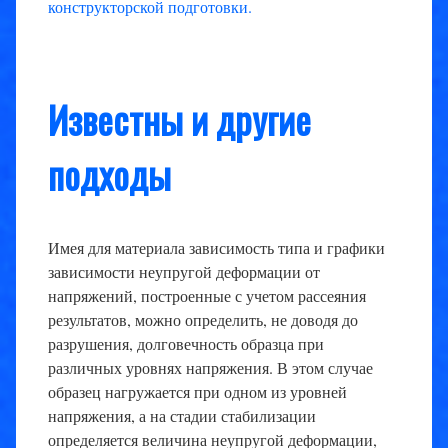
конструкторской подготовки
.
Известны и другие
подходы
Имея для материала зависимость типа и графики
зависимости неупругой деформации от
напряжений, построенные с учетом рассеяния
результатов, можно определить, не доводя до
разрушения, долговечность образца при
различных уровнях напряжения. В этом случае
образец нагружается при одном из уровней
напряжения, а на стадии стабилизации
определяется величина неупругой деформации,