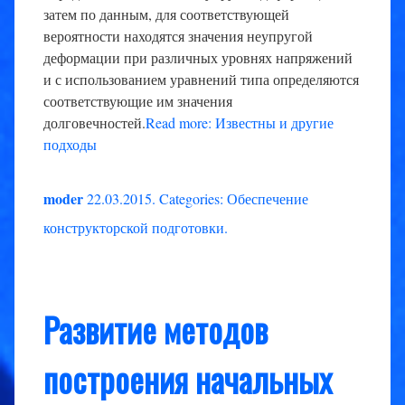
затем по данным, для соответствующей
вероятности находятся значения неупругой
деформации при различных уровнях напряжений
и с использованием уравнений типа определяются
соответствующие им значения
долговечностей.
Read more: Известны и другие
подходы
moder
22.03.2015
.
Categories:
Обеспечение
конструкторской подготовки
.
Развитие методов
построения начальных