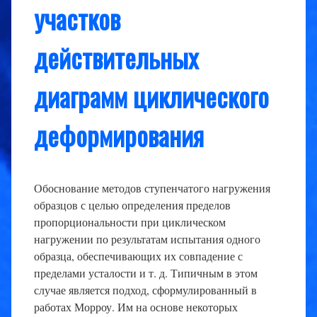
участков
действительных
диаграмм циклического
деформирования
Обоснование методов ступенчатого нагружения
образцов с целью определения пределов
пропорциональности при циклическом
нагружении по результатам испытания одного
образца, обеспечивающих их совпадение с
пределами усталости и т. д. Типичным в этом
случае является подход, сформулированный в
работах Морроу. Им на основе некоторых