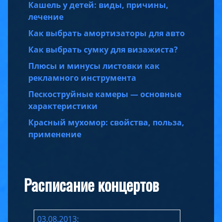
Кашель у детей: виды, причины,
лечение
Как выбрать амортизаторы для авто
Как выбрать сумку для визажиста?
Плюсы и минусы листовки как
рекламного инструмента
Пескоструйные камеры — основные
характеристики
Красный мухомор: свойства, польза,
применение
Расписание концертов
03.08.2013: