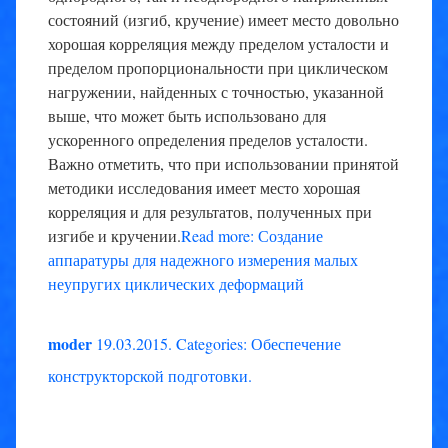
состояний (изгиб, кручение) имеет место довольно
хорошая корреляция между пределом усталости и
пределом пропорциональности при циклическом
нагружении, найденных с точностью, указанной
выше, что может быть использовано для
ускоренного определения пределов усталости.
Важно отметить, что при использовании принятой
методики исследования имеет место хорошая
корреляция и для результатов, полученных при
изгибе и кручении.
Read more: Создание
аппаратуры для надежного измерения малых
неупругих циклических деформаций
moder
19.03.2015
.
Categories:
Обеспечение
конструкторской подготовки
.