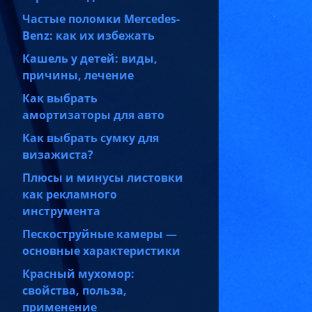
Частые поломки Mercedes-
Benz: как их избежать
Кашель у детей: виды,
причины, лечение
Как выбрать
амортизаторы для авто
Как выбрать сумку для
визажиста?
Плюсы и минусы листовки
как рекламного
инструмента
Пескоструйные камеры —
основные характеристики
Красный мухомор:
свойства, польза,
применение