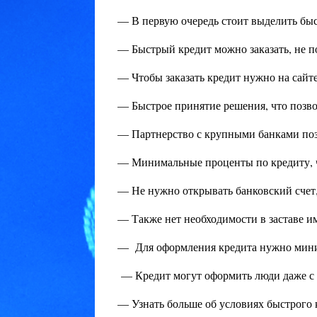
— В первую очередь стоит выделить бы
— Быстрый кредит можно заказать, не п
— Чтобы заказать кредит нужно на сайте
— Быстрое принятие решения, что позв
— Партнерство с крупными банками поз
— Минимальные проценты по кредиту, ч
— Не нужно открывать банковский счет
— Также нет необходимости в заставе и
— Для оформления кредита нужно мини
— Кредит могут оформить люди даже с 
— Узнать больше об условиях быстрого 