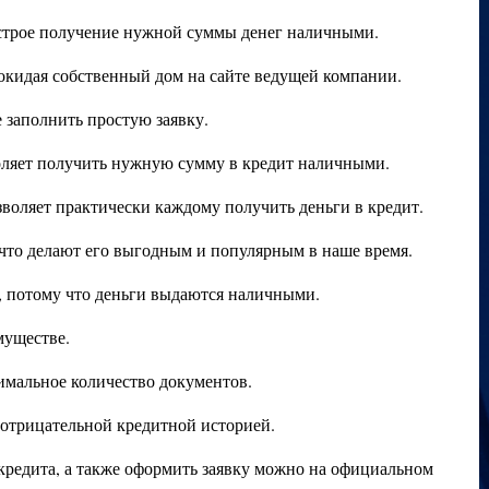
строе получение нужной суммы денег наличными.
окидая собственный дом на сайте ведущей компании.
 заполнить простую заявку.
оляет получить нужную сумму в кредит наличными.
воляет практически каждому получить деньги в кредит.
то делают его выгодным и популярным в наше время.
, потому что деньги выдаются наличными.
муществе.
мальное количество документов.
отрицательной кредитной историей.
кредита, а также оформить заявку можно на официальном