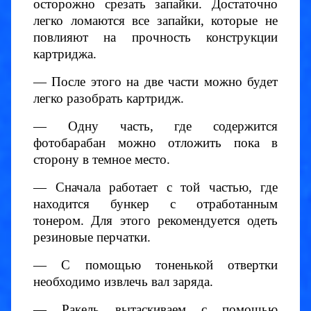
осторожно срезать запайки. Достаточно
легко ломаются все запайки, которые не
повлияют на прочность конструкции
картриджа.
— После этого на две части можно будет
легко разобрать картридж.
— Одну часть, где содержится
фотобарабан можно отложить пока в
сторону в темное место.
— Сначала работает с той частью, где
находится бункер с отработанным
тонером. Для этого рекомендуется одеть
резиновые перчатки.
— С помощью тоненькой отвертки
необходимо извлечь вал заряда.
— Ракель вытаскиваем с помощью