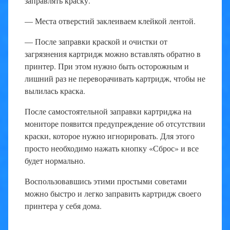
заправлять краску.
— Места отверстий заклеиваем клейкой лентой.
— После заправки краской и очистки от
загрязнения картридж можно вставлять обратно в
принтер. При этом нужно быть осторожным и
лишний раз не переворачивать картридж, чтобы не
вылилась краска.
После самостоятельной заправки картриджа на
мониторе появится предупреждение об отсутствии
краски, которое нужно игнорировать. Для этого
просто необходимо нажать кнопку «Сброс» и все
будет нормально.
Воспользовавшись этими простыми советами
можно быстро и легко заправить картридж своего
принтера у себя дома.