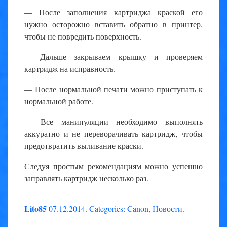
— После заполнения картриджа краской его
нужно осторожно вставить обратно в принтер,
чтобы не повредить поверхность.
— Дальше закрываем крышку и проверяем
картридж на исправность.
— После нормальной печати можно приступать к
нормальной работе.
— Все манипуляции необходимо выполнять
аккуратно и не переворачивать картридж, чтобы
предотвратить выливание краски.
Следуя простым рекомендациям можно успешно
заправлять картридж несколько раз.
Lito85
07.12.2014
.
Categories:
Canon
,
Новости
.