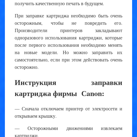
получить качественную печать в будущем.
При заправке картриджа необходимо быть очень
осторожным, чтобы не повредить его.
Производители принтеров закладывают
одноразового использования картриджи, которые
после первого использования необходимо менять
на новые модели. Но можно заправить их
самостоятельно, если при этом действовать очень
осторожно.
Инструкция заправки
картриджа фирмы Сanon:
— Сначала отключаем принтер от электросети и
открываем крышку.
— Осторожными движениями извлекаем
картриджи.