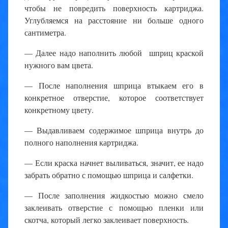
чтобы не повредить поверхность картриджа.
Углубляемся на расстояние ни больше одного
сантиметра.
— Далее надо наполнить любой шприц краской
нужного вам цвета.
— После наполнения шприца втыкаем его в
конкретное отверстие, которое соответствует
конкретному цвету.
— Выдавливаем содержимое шприца внутрь до
полного наполнения картриджа.
— Если краска начнет выливаться, значит, ее надо
забрать обратно с помощью шприца и салфетки.
— После заполнения жидкостью можно смело
заклеивать отверстие с помощью пленки или
скотча, который легко заклеивает поверхность.