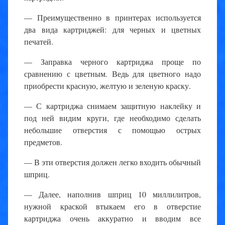
— Преимущественно в принтерах используется
два вида картриджей: для черных и цветных
печатей.
— Заправка черного картриджа проще по
сравнению с цветным. Ведь для цветного надо
приобрести красную, желтую и зеленую краску.
— С картриджа снимаем защитную наклейку и
под ней видим круги, где необходимо сделать
небольшие отверстия с помощью острых
предметов.
— В эти отверстия должен легко входить обычный
шприц.
— Далее, наполнив шприц 10 миллилитров,
нужной краской втыкаем его в отверстие
картриджа очень аккуратно и вводим все