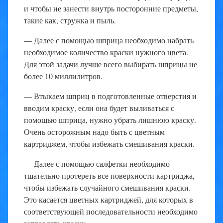
и чтобы не занести внутрь посторонние предметы,
такие как, стружка и пыль.
— Далее с помощью шприца необходимо набрать
необходимое количество краски нужного цвета.
Для этой задачи лучше всего выбирать шприцы не
более 10 миллилитров.
— Втыкаем шприц в подготовленные отверстия и
вводим краску, если она будет выливаться с
помощью шприца, нужно убрать лишнюю краску.
Очень осторожным надо быть с цветным
картриджем, чтобы избежать смешивания краски.
— Далее с помощью салфетки необходимо
тщательно протереть все поверхности картриджа,
чтобы избежать случайного смешивания краски.
Это касается цветных картриджей, для которых в
соответствующей последовательности необходимо