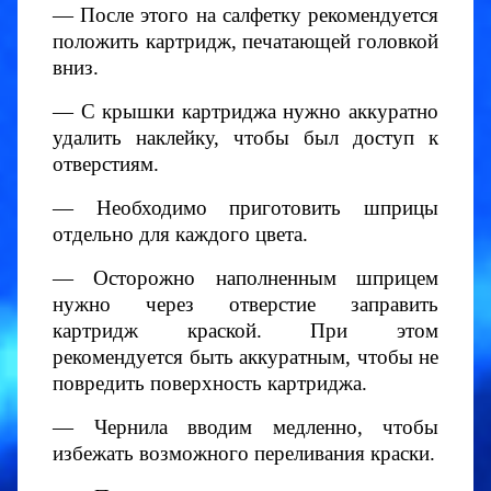
— После этого на салфетку рекомендуется
положить картридж, печатающей головкой
вниз.
— С крышки картриджа нужно аккуратно
удалить наклейку, чтобы был доступ к
отверстиям.
— Необходимо приготовить шприцы
отдельно для каждого цвета.
— Осторожно наполненным шприцем
нужно через отверстие заправить
картридж краской. При этом
рекомендуется быть аккуратным, чтобы не
повредить поверхность картриджа.
— Чернила вводим медленно, чтобы
избежать возможного переливания краски.