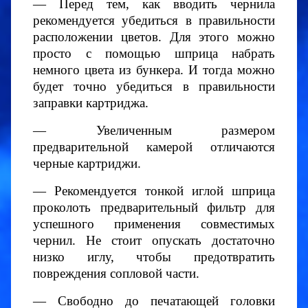
— Перед тем, как вводить чернила
рекомендуется убедиться в правильности
расположении цветов. Для этого можно
просто с помощью шприца набрать
немного цвета из бункера. И тогда можно
будет точно убедиться в правильности
заправки картриджа.
— Увеличенным размером
предварительной камерой отличаются
черные картриджи.
— Рекомендуется тонкой иглой шприца
проколоть предварительный фильтр для
успешного применения совместимых
чернил. Не стоит опускать достаточно
низко иглу, чтобы предотвратить
повреждения сопловой части.
— Свободно до печатающей головки