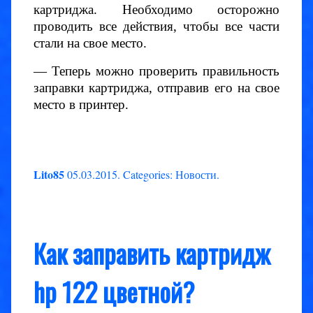
картриджа. Необходимо осторожно
проводить все действия, чтобы все части
стали на свое место.
— Теперь можно проверить правильность
заправки картриджа, отправив его на свое
место в принтер.
Lito85
05.03.2015
.
Categories:
Новости
.
Как заправить картридж
hp 122 цветной?