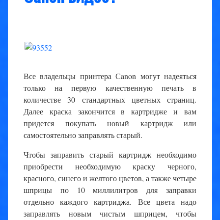
Все владельцы принтера Сanon могут надеяться
только на первую качественную печать в
количестве 30 стандартных цветных страниц.
Далее краска закончится в картридже и вам
придется покупать новый картридж или
самостоятельно заправлять старый.
Чтобы заправить старый картридж необходимо
приобрести необходимую краску черного,
красного, синего и желтого цветов, а также четыре
шприцы по 10 миллилитров для заправки
отдельно каждого картриджа. Все цвета надо
заправлять новым чистым шприцем, чтобы