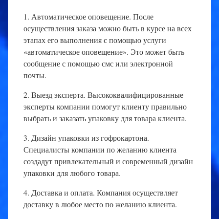
1. Автоматическое оповещение. После
осуществления заказа можно быть в курсе на всех
этапах его выполнения с помощью услуги
«автоматическое оповещение». Это может быть
сообщение с помощью смс или электронной
почты.
2. Выезд эксперта. Высококвалифицированные
эксперты компании помогут клиенту правильно
выбрать и заказать упаковку для товара клиента.
3. Дизайн упаковки из гофрокартона.
Специалисты компании по желанию клиента
создадут привлекательный и современный дизайн
упаковки для любого товара.
4. Доставка и оплата. Компания осуществляет
доставку в любое место по желанию клиента.