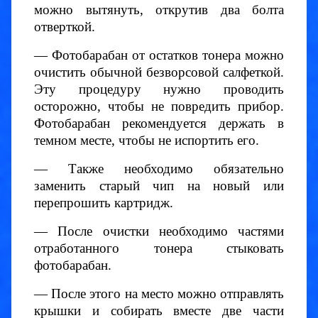
можно вытянуть, открутив два болта
отверткой.
— Фотобарабан от остатков тонера можно
очистить обычной безворсовой салфеткой.
Эту процедуру нужно проводить
осторожно, чтобы не повредить прибор.
Фотобарабан рекомендуется держать в
темном месте, чтобы не испортить его.
— Также необходимо обязательно
заменить старый чип на новый или
перепрошить картридж.
— После очистки необходимо частями
отработанного тонера стыковать
фотобарабан.
— После этого на место можно отправлять
крышки и собирать вместе две части