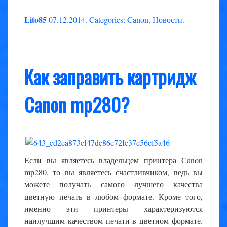
Lito85
07.12.2014
.
Categories:
Canon
,
Новости
.
Как заправить картридж
Сanon mp280?
Если вы являетесь владельцем принтера Сanon
mp280, то вы являетесь счастливчиком, ведь вы
можете получать самого лучшего качества
цветную печать в любом формате. Кроме того,
именно эти принтеры характеризуются
наилучшим качеством печати в цветном формате.