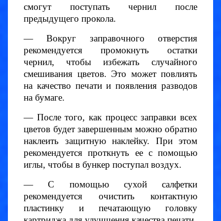
смогут поступать чернил после
предыдущего прокола.
— Вокруг заправочного отверстия
рекомендуется промокнуть остатки
чернил, чтобы избежать случайного
смешивания цветов. Это может повлиять
на качество печати и появления разводов
на бумаге.
— После того, как процесс заправки всех
цветов будет завершенным можно обратно
наклеить защитную наклейку. При этом
рекомендуется проткнуть ее с помощью
иглы, чтобы в бункер поступал воздух.
— С помощью сухой салфетки
рекомендуется очистить контактную
пластинку и печатающую головку
картриджа для улучшения качества печати.