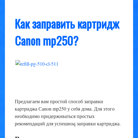
Как заправить картридж
Сanon mp250?
Предлагаем вам простой способ заправки
картриджа Сanon mp250 у себя дома. Для этого
необходимо придерживаться простых
рекомендаций для успешноq заправки картриджа.