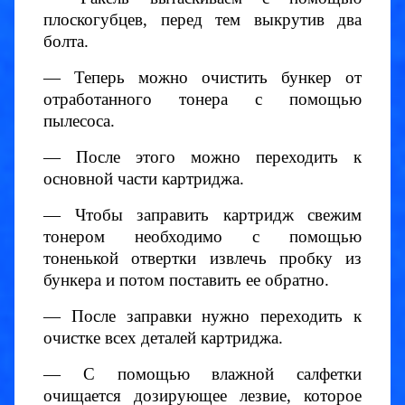
плоскогубцев, перед тем выкрутив два
болта.
— Теперь можно очистить бункер от
отработанного тонера с помощью
пылесоса.
— После этого можно переходить к
основной части картриджа.
— Чтобы заправить картридж свежим
тонером необходимо с помощью
тоненькой отвертки извлечь пробку из
бункера и потом поставить ее обратно.
— После заправки нужно переходить к
очистке всех деталей картриджа.
— С помощью влажной салфетки
очищается дозирующее лезвие, которое