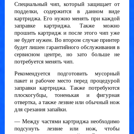
Специальный чип, который защищает от
подделки, содержится в данном виде
картриджа. Его нужно менять при каждой
заправке картриджа. Также можно
прошить картридж и после этого чип уже
не будет нужен. Во втором случае принтер
будет лишен гарантийного обслуживания в
сервисном центре, но зато больше не
потребуется менять чип.
Рекомендуется подготовить мусорный
пакет и рабочее место перед процедурой
заправки картриджа. Также потребуются
плоскогубцы, тоненькая и фигурная
отвертка, а также лезвие или обычный нож
для срезания запайки.
— Между частями картриджа необходимо
подсунуть лезвие или нож, чтобы