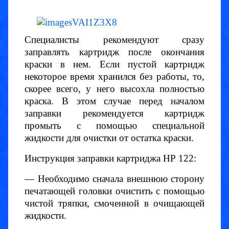
Специалисты рекомендуют сразу
заправлять картридж после окончания
краски в нем. Если пустой картридж
некоторое время хранился без работы, то,
скорее всего, у него высохла полностью
краска. В этом случае перед началом
заправки рекомендуется картридж
промыть с помощью специальной
жидкости для очистки от остатка краски.
Инструкция заправки картриджа НР 122:
— Необходимо сначала внешнюю сторону
печатающей головки очистить с помощью
чистой тряпки, смоченной в очищающей
жидкости.