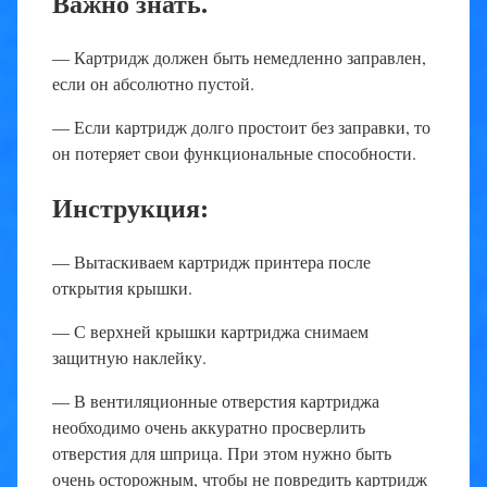
Важно знать.
— Картридж должен быть немедленно заправлен,
если он абсолютно пустой.
— Если картридж долго простоит без заправки, то
он потеряет свои функциональные способности.
Инструкция:
— Вытаскиваем картридж принтера после
открытия крышки.
— С верхней крышки картриджа снимаем
защитную наклейку.
— В вентиляционные отверстия картриджа
необходимо очень аккуратно просверлить
отверстия для шприца. При этом нужно быть
очень осторожным, чтобы не повредить картридж