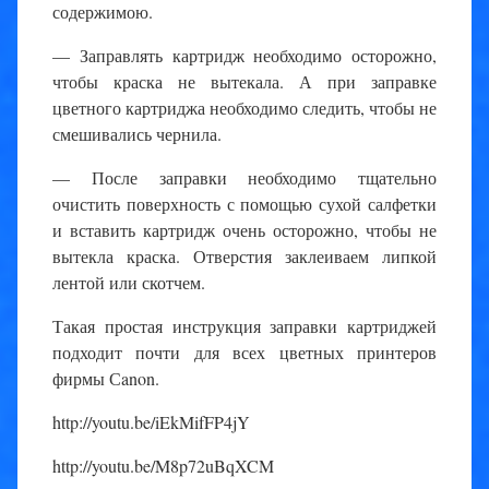
содержимою.
— Заправлять картридж необходимо осторожно,
чтобы краска не вытекала. А при заправке
цветного картриджа необходимо следить, чтобы не
смешивались чернила.
— После заправки необходимо тщательно
очистить поверхность с помощью сухой салфетки
и вставить картридж очень осторожно, чтобы не
вытекла краска. Отверстия заклеиваем липкой
лентой или скотчем.
Такая простая инструкция заправки картриджей
подходит почти для всех цветных принтеров
фирмы Сanon.
http://youtu.be/iEkMifFP4jY
http://youtu.be/M8p72uBqXCM