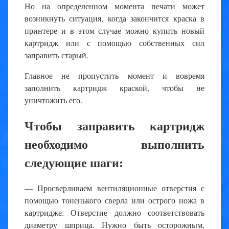
Но на определенном момента печати может
возникнуть ситуация, когда закончится краска в
принтере и в этом случае можно купить новый
картридж или с помощью собственных сил
заправить старый.
Главное не пропустить момент и вовремя
заполнить картридж краской, чтобы не
уничтожить его.
Чтобы заправить картридж
необходимо выполнить
следующие шаги:
— Просверливаем вентиляционные отверстия с
помощью тоненького сверла или острого ножа в
картридже. Отверстие должно соответствовать
диаметру шприца. Нужно быть осторожным,