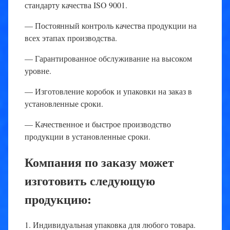
стандарту качества ISO 9001.
— Постоянный контроль качества продукции на
всех этапах производства.
— Гарантированное обслуживание на высоком
уровне.
— Изготовление коробок и упаковки на заказ в
установленные сроки.
— Качественное и быстрое производство
продукции в установленные сроки.
Компания по заказу может
изготовить следующую
продукцию:
1. Индивидуальная упаковка для любого товара.