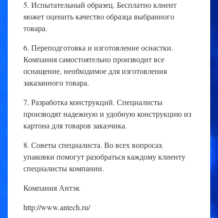
5. Испытательный образец. Бесплатно клиент
может оценить качество образца выбранного
товара.
6. Переподготовка и изготовление оснастки.
Компания самостоятельно производит все
оснащение, необходимое для изготовления
заказанного товара.
7. Разработка конструкций. Специалисты
производят надежную и удобную конструкцию из
картона для товаров заказчика.
8. Советы специалиста. Во всех вопросах
упаковки помогут разобраться каждому клиенту
специалисты компании.
Компания Антэк
http://www.antech.ru/