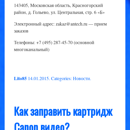
143405, Московская область, Красногорский
район, д. Гольево, ул. Центральная, стр. 6 «Б»
Электронный адрес: zakaz@antech.ru — прием
заказов
Телефоны: +7 (495) 287-45-70 (основной
многоканальный)
Lito85
14.01.2015
.
Categories:
Новости
.
Как заправить картридж
Сanon видео?