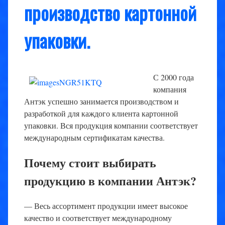
производство картонной
упаковки.
С 2000 года
компания
Антэк успешно занимается производством и
разработкой для каждого клиента картонной
упаковки. Вся продукция компании соответствует
международным сертификатам качества.
Почему стоит выбирать
продукцию в компании Антэк?
— Весь ассортимент продукции имеет высокое
качество и соответствует международному