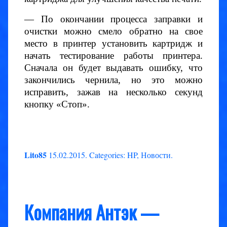
— По окончании процесса заправки и
очистки можно смело обратно на свое
место в принтер установить картридж и
начать тестирование работы принтера.
Сначала он будет выдавать ошибку, что
закончились чернила, но это можно
исправить, зажав на несколько секунд
кнопку «Стоп».
Lito85
15.02.2015
.
Categories:
HP
,
Новости
.
Компания Антэк —